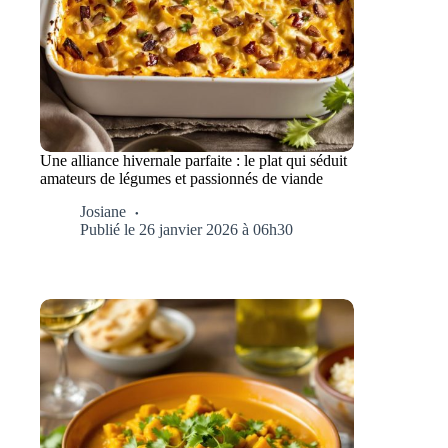
Une alliance hivernale parfaite : le plat qui séduit
amateurs de légumes et passionnés de viande
Josiane
Publié le 26 janvier 2026 à 06h30