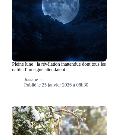
Pleine lune : la révélation inattendue dont tous les
natifs d’un signe attendaient
Josiane
Publié le 25 janvier 2026 à 08h30