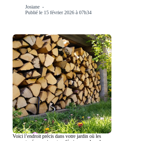
Josiane
Publié le 15 février 2026 à 07h34
Voici l’endroit précis dans votre jardin où les