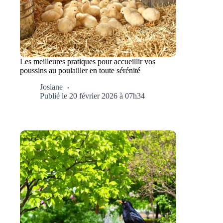
Les meilleures pratiques pour accueillir vos
poussins au poulailler en toute sérénité
Josiane
Publié le 20 février 2026 à 07h34