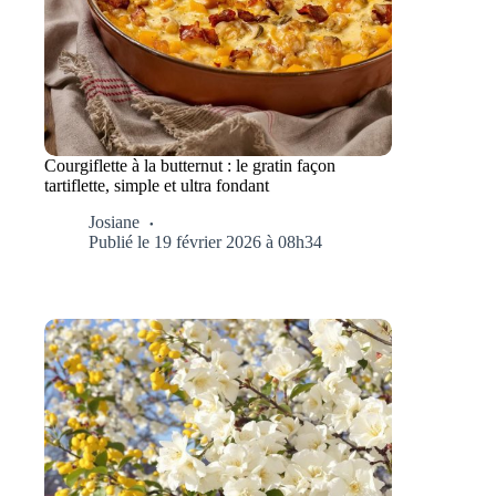
Courgiflette à la butternut : le gratin façon
tartiflette, simple et ultra fondant
Josiane
Publié le 19 février 2026 à 08h34