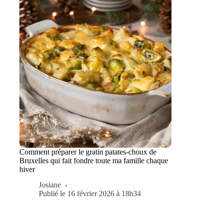
Comment préparer le gratin patates-choux de
Bruxelles qui fait fondre toute ma famille chaque
hiver
Josiane
Publié le 16 février 2026 à 18h34