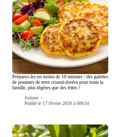
Préparez-les en moins de 10 minutes : des galettes
de pommes de terre crousti-dorées pour toute la
famille, plus légères que des frites !
Josiane
Publié le 17 février 2026 à 08h34