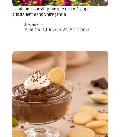
Le nichoir parfait pour que des mésanges
s’installent dans votre jardin
Josiane
Publié le 14 février 2026 à 17h34