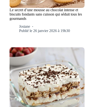
Le secret d’une mousse au chocolat intense et
biscuits fondants sans cuisson qui séduit tous les
gourmands
Josiane
Publié le 26 janvier 2026 à 19h30