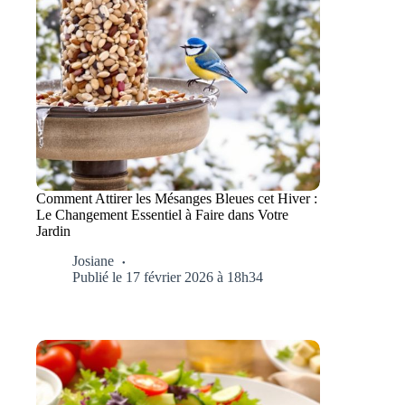
Comment Attirer les Mésanges Bleues cet Hiver :
Le Changement Essentiel à Faire dans Votre
Jardin
Josiane
Publié le 17 février 2026 à 18h34