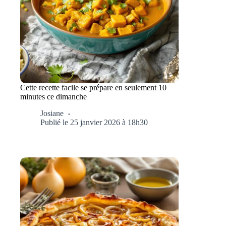
Cette recette facile se prépare en seulement 10
minutes ce dimanche
Josiane
Publié le 25 janvier 2026 à 18h30