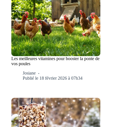
Les meilleures vitamines pour booster la ponte de
vos poules
Josiane
Publié le 18 février 2026 à 07h34