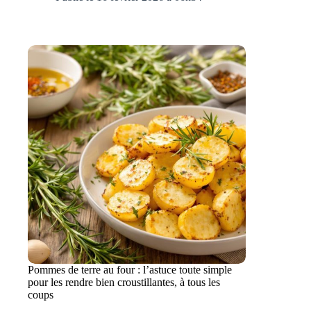
Pommes de terre au four : l’astuce toute simple
pour les rendre bien croustillantes, à tous les
coups