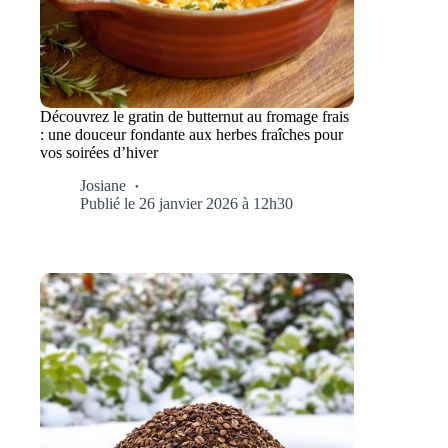
Découvrez le gratin de butternut au fromage frais
: une douceur fondante aux herbes fraîches pour
vos soirées d’hiver
Josiane
Publié le 26 janvier 2026 à 12h30