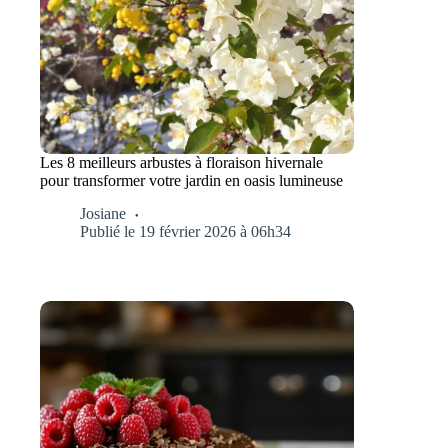
Les 8 meilleurs arbustes à floraison hivernale
pour transformer votre jardin en oasis lumineuse
Josiane
Publié le 19 février 2026 à 06h34