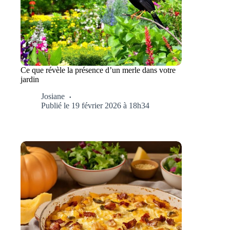
Ce que révèle la présence d’un merle dans votre
jardin
Josiane
Publié le 19 février 2026 à 18h34