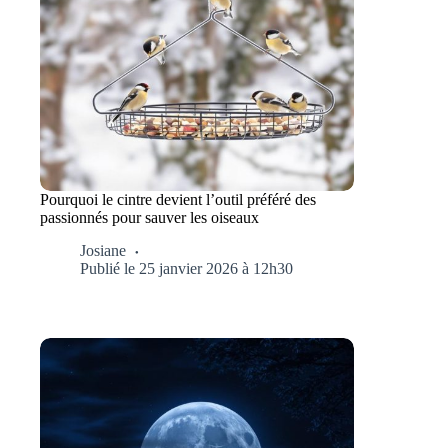
Pourquoi le cintre devient l’outil préféré des
passionnés pour sauver les oiseaux
Josiane
Publié le 25 janvier 2026 à 12h30