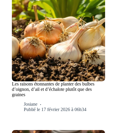
Les raisons étonnantes de planter des bulbes
d’oignon, d’ail et d’échalote plutôt que des
graines
Josiane
Publié le 17 février 2026 à 06h34