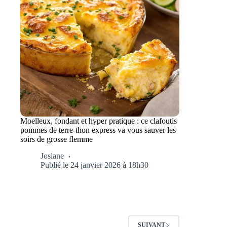
Moelleux, fondant et hyper pratique : ce clafoutis
pommes de terre-thon express va vous sauver les
soirs de grosse flemme
Josiane
Publié le 24 janvier 2026 à 18h30
SUIVANT