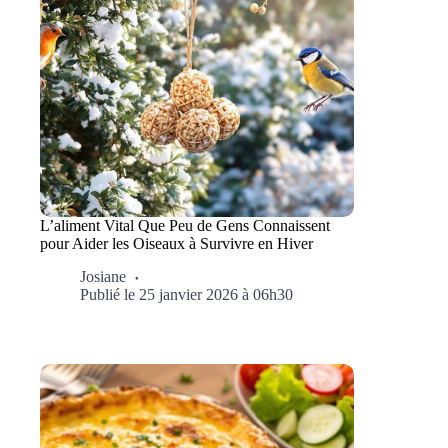
L’aliment Vital Que Peu de Gens Connaissent
pour Aider les Oiseaux à Survivre en Hiver
Josiane
Publié le 25 janvier 2026 à 06h30