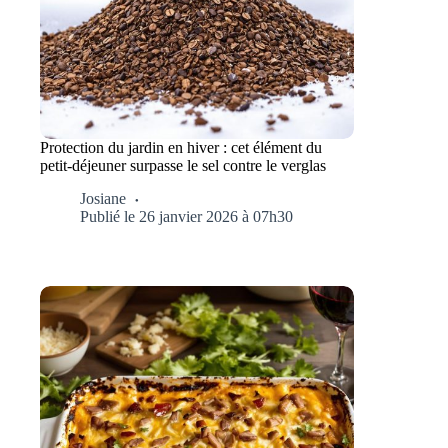
Protection du jardin en hiver : cet élément du
petit-déjeuner surpasse le sel contre le verglas
Josiane
Publié le 26 janvier 2026 à 07h30