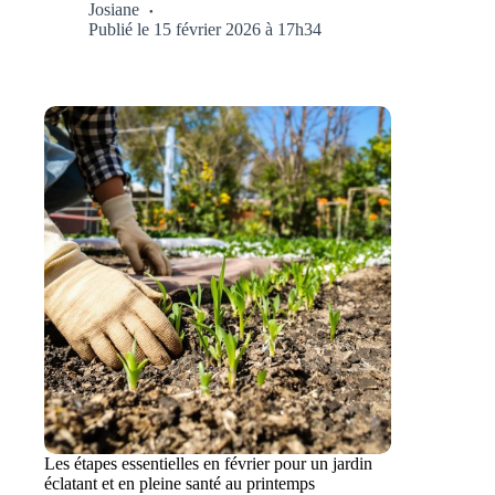
Josiane
Publié le 15 février 2026 à 17h34
Les étapes essentielles en février pour un jardin
éclatant et en pleine santé au printemps