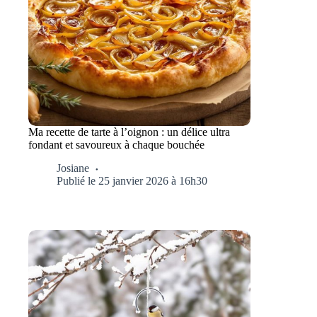
Ma recette de tarte à l’oignon : un délice ultra
fondant et savoureux à chaque bouchée
Josiane
Publié le 25 janvier 2026 à 16h30