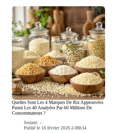
Quelles Sont Les 4 Marques De Riz Approuvées
Parmi Les 40 Analyées Par 60 Millions De
Consommateurs ?
Josiane
Publié le 16 février 2026 à 08h34