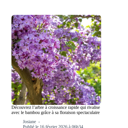
Découvrez l’arbre à croissance rapide qui rivalise
avec le bambou grâce à sa floraison spectaculaire
Josiane
Publié le 16 février 2026 à 06h34