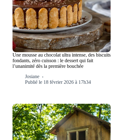
Une mousse au chocolat ultra intense, des biscuits
fondants, zéro cuisson : le dessert qui fait
l’unanimité dès la première bouchée
Josiane
Publié le 18 février 2026 à 17h34