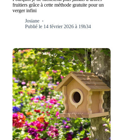
fruitiers grâce à cette méthode gratuite pour un
verger infini
Josiane
Publié le 14 février 2026 à 19h34