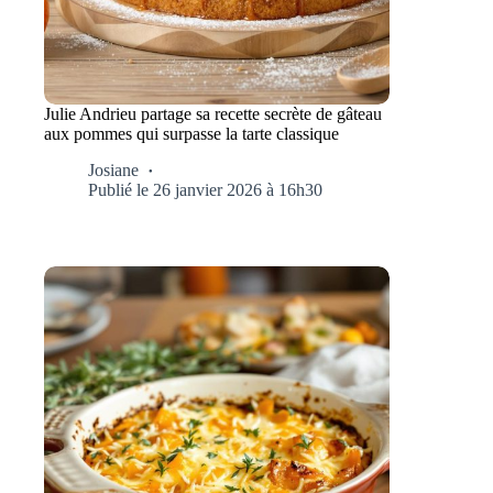
Julie Andrieu partage sa recette secrète de gâteau
aux pommes qui surpasse la tarte classique
Josiane
Publié le 26 janvier 2026 à 16h30