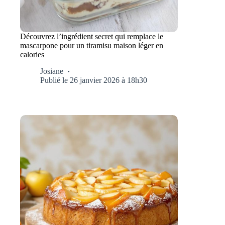
Découvrez l’ingrédient secret qui remplace le
mascarpone pour un tiramisu maison léger en
calories
Josiane
Publié le 26 janvier 2026 à 18h30