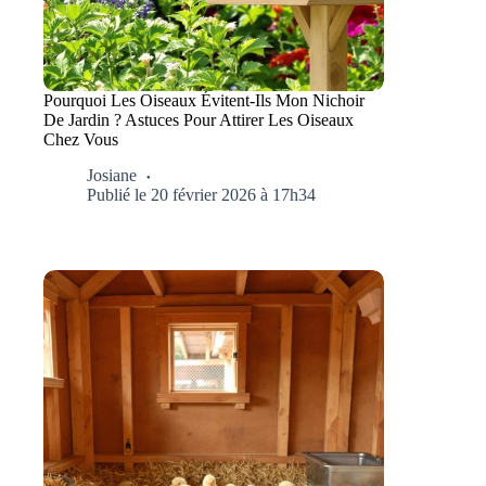
Pourquoi Les Oiseaux Évitent-Ils Mon Nichoir
De Jardin ? Astuces Pour Attirer Les Oiseaux
Chez Vous
Josiane
Publié le 20 février 2026 à 17h34