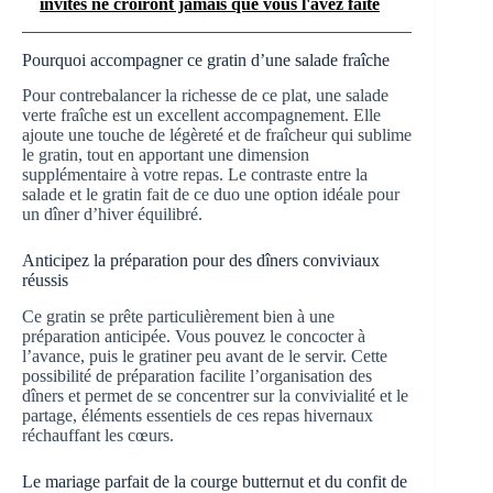
invités ne croiront jamais que vous l'avez faite
Pourquoi accompagner ce gratin d’une salade fraîche
Pour contrebalancer la richesse de ce plat, une salade
verte fraîche est un excellent accompagnement. Elle
ajoute une touche de légèreté et de fraîcheur qui sublime
le gratin, tout en apportant une dimension
supplémentaire à votre repas. Le contraste entre la
salade et le gratin fait de ce duo une option idéale pour
un dîner d’hiver équilibré.
Anticipez la préparation pour des dîners conviviaux
réussis
Ce gratin se prête particulièrement bien à une
préparation anticipée. Vous pouvez le concocter à
l’avance, puis le gratiner peu avant de le servir. Cette
possibilité de préparation facilite l’organisation des
dîners et permet de se concentrer sur la convivialité et le
partage, éléments essentiels de ces repas hivernaux
réchauffant les cœurs.
Le mariage parfait de la courge butternut et du confit de