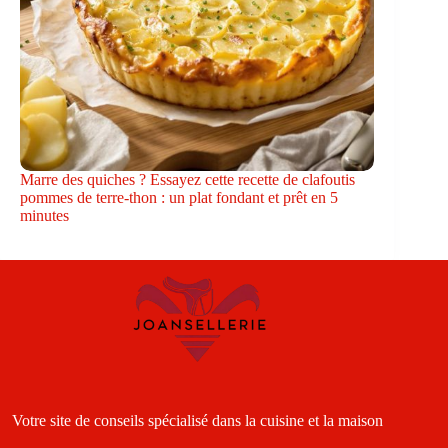
Marre des quiches ? Essayez cette recette de clafoutis
pommes de terre-thon : un plat fondant et prêt en 5
minutes
Votre site de conseils spécialisé dans la cuisine et la maison