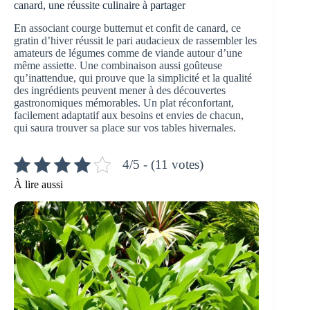
canard, une réussite culinaire à partager
En associant courge butternut et confit de canard, ce
gratin d’hiver réussit le pari audacieux de rassembler les
amateurs de légumes comme de viande autour d’une
même assiette. Une combinaison aussi goûteuse
qu’inattendue, qui prouve que la simplicité et la qualité
des ingrédients peuvent mener à des découvertes
gastronomiques mémorables. Un plat réconfortant,
facilement adaptatif aux besoins et envies de chacun,
qui saura trouver sa place sur vos tables hivernales.
4/5 - (11 votes)
À lire aussi