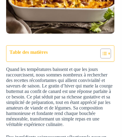
Table des matières
Quand les températures baissent et que les jours
raccourcissent, nous sommes nombreux à rechercher
des recettes réconfortantes qui allient convivialité et
saveurs de saison. Le gratin d’hiver qui marie la courge
butternut au confit de canard est une réponse parfaite à
ce besoin. Ce plat séduit par sa richesse gustative et sa
simplicité de préparation, tout en étant apprécié par les
amateurs de viande et de légumes. Sa composition
harmonieuse et fondante rend chaque bouchée
mémorable, transformant un simple repas en une
véritable expérience culinaire.