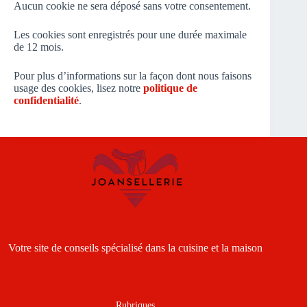
Aucun cookie ne sera déposé sans votre consentement.
Les cookies sont enregistrés pour une durée maximale
de 12 mois.
Pour plus d’informations sur la façon dont nous faisons
usage des cookies, lisez notre
politique de
confidentialité
.
Votre site de conseils spécialisé dans la cuisine et la maison
Rubriques