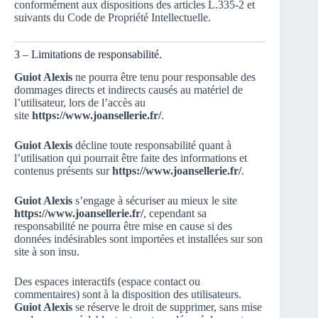
conformément aux dispositions des articles L.335-2 et
suivants du Code de Propriété Intellectuelle.
3 – Limitations de responsabilité.
Guiot Alexis
ne pourra être tenu pour responsable des
dommages directs et indirects causés au matériel de
l’utilisateur, lors de l’accès au
site
https://www.joansellerie.fr/
.
Guiot Alexis
décline toute responsabilité quant à
l’utilisation qui pourrait être faite des informations et
contenus présents sur
https://www.joansellerie.fr/
.
Guiot Alexis
s’engage à sécuriser au mieux le site
https://www.joansellerie.fr/
, cependant sa
responsabilité ne pourra être mise en cause si des
données indésirables sont importées et installées sur son
site à son insu.
Des espaces interactifs (espace contact ou
commentaires) sont à la disposition des utilisateurs.
Guiot Alexis
se réserve le droit de supprimer, sans mise