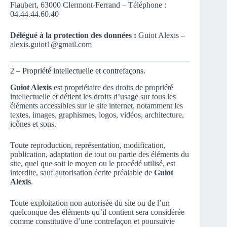
Flaubert, 63000 Clermont-Ferrand – Téléphone :
04.44.44.60.40
Délégué à la protection des données :
Guiot Alexis –
alexis.guiot1@gmail.com
2 – Propriété intellectuelle et contrefaçons.
Guiot Alexis
est propriétaire des droits de propriété
intellectuelle et détient les droits d’usage sur tous les
éléments accessibles sur le site internet, notamment les
textes, images, graphismes, logos, vidéos, architecture,
icônes et sons.
Toute reproduction, représentation, modification,
publication, adaptation de tout ou partie des éléments du
site, quel que soit le moyen ou le procédé utilisé, est
interdite, sauf autorisation écrite préalable de
Guiot
Alexis
.
Toute exploitation non autorisée du site ou de l’un
quelconque des éléments qu’il contient sera considérée
comme constitutive d’une contrefaçon et poursuivie