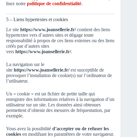
lisez notre
politique de confidentialité
.
5 – Liens hypertextes et cookies
Le site
https://www.joansellerie.fr/
contient des liens
hypertextes vers d’autres sites et dégage toute
responsabilité à propos de ces liens externes ou des liens
créés par d’autres sites
vers
https://www.joansellerie.fr/
.
La navigation sur le
site
https://www.joansellerie.fr/
est susceptible de
provoquer l’installation de cookie(s) sur l’ordinateur de
l’utilisateur.
Un « cookie » est un fichier de petite taille qui
enregistre des informations relatives à la navigation d’un
utilisateur sur un site. Les données ainsi obtenues
permettent d’obtenir des mesures de fréquentation, par
exemple.
Vous avez la possibilité
d’accepter ou de refuser les
cookies
en modifiant les paramètres de votre navigateur.