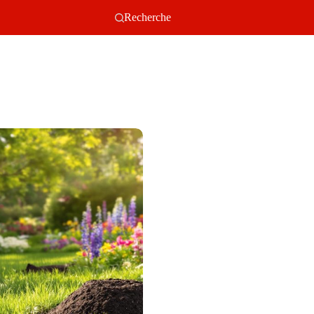
Recherche