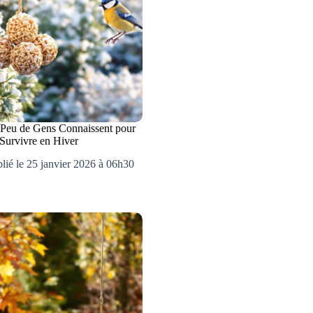
 Peu de Gens Connaissent pour
 Survivre en Hiver
lié le 25 janvier 2026 à 06h30