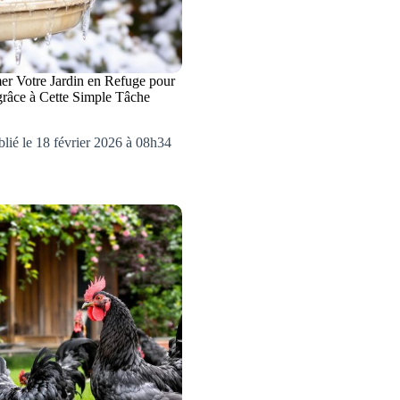
r Votre Jardin en Refuge pour
grâce à Cette Simple Tâche
lié le 18 février 2026 à 08h34