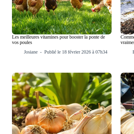
Les meilleures vitamines pour booster la ponte de
Comment
vos poules
vraimen
Josiane
Publié le 18 février 2026 à 07h34