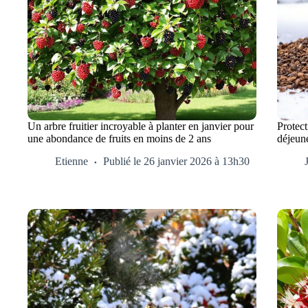
Un arbre fruitier incroyable à planter en janvier pour
Protect
une abondance de fruits en moins de 2 ans
déjeune
Etienne
Publié le 26 janvier 2026 à 13h30