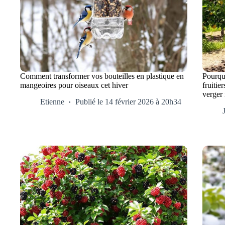
Comment transformer vos bouteilles en plastique en
Pourquo
mangeoires pour oiseaux cet hiver
fruitie
verger 
Etienne
Publié le 14 février 2026 à 20h34