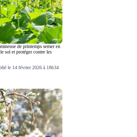
gumineuse de printemps semer en
le sol et protéger contre les
lié le 14 février 2026 à 18h34