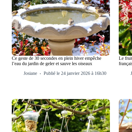
Ce geste de 30 secondes en plein hiver empêche
Le frui
l’eau du jardin de geler et sauve les oiseaux
françai
Josiane
Publié le 24 janvier 2026 à 16h30