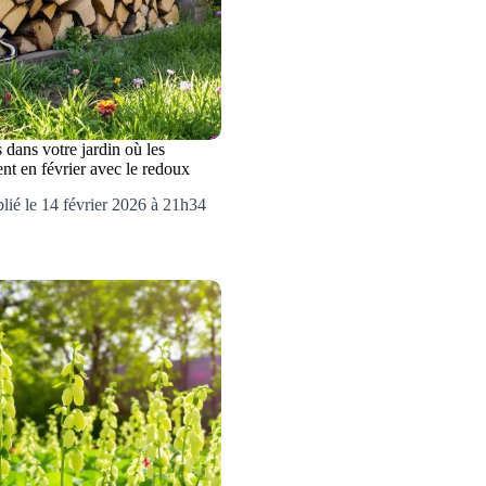
s dans votre jardin où les
ent en février avec le redoux
lié le 14 février 2026 à 21h34