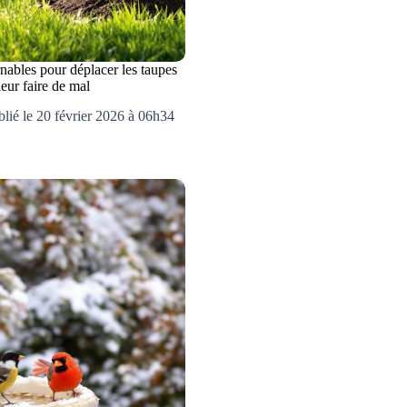
nables pour déplacer les taupes
leur faire de mal
lié le 20 février 2026 à 06h34