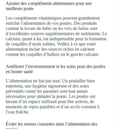
Ajouter des compléments alimentaires pour une
meilleure ponte
Les compléments vitaminiques peuvent grandement
enrichir l’alimentation de vos poules. Des produits
comme la levure de bière ou les vers de farine sont
d’excellentes sources supplémentaires de nutriments. Le
calcium, quant à lui, est indispensable pour la formation
de coquilles d’œufs solides. Veillez à ce que votre
alimentation inclue des sources riches en calcium
comme les coquilles d’huîtres ou le gravier calcaire.
Améliorer l’environnement et les soins pour des poules
en bonne santé
L’alimentation ne fait pas tout. Un poulailler bien
entretenu, une hygiène rigoureuse et des soins
préventifs contre les parasites sont tout autant
nécessaires pour stimuler la ponte. Les poules ont
besoin d’un espace suffisant pour être actives, de
moments de repos paisibles et d’un accès constant à
l’eau fraîche.
Éviter les erreurs courantes dans l’alimentation des