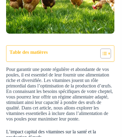
Table des matières
Pour garantir une ponte régulière et abondante de vos
poules, il est essentiel de leur fournir une alimentation
riche et diversifiée. Les vitamines jouent un rôle
primordial dans l’optimisation de la production d’œufs.
En connaissant les besoins spécifiques de votre cheptel,
vous pourrez leur offrir un régime alimentaire adapté,
stimulant ainsi leur capacité à pondre des œufs de
qualité. Dans cet article, nous allons explorer les
vitamines essentielles à inclure dans l’alimentation de
vos poules pour maximiser leur ponte.
L’impact capital des vitamines sur la santé et la