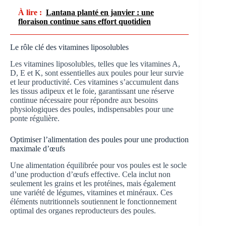
À lire :
Lantana planté en janvier : une
floraison continue sans effort quotidien
Le rôle clé des vitamines liposolubles
Les vitamines liposolubles, telles que les vitamines A,
D, E et K, sont essentielles aux poules pour leur survie
et leur productivité. Ces vitamines s’accumulent dans
les tissus adipeux et le foie, garantissant une réserve
continue nécessaire pour répondre aux besoins
physiologiques des poules, indispensables pour une
ponte régulière.
Optimiser l’alimentation des poules pour une production
maximale d’œufs
Une alimentation équilibrée pour vos poules est le socle
d’une production d’œufs effective. Cela inclut non
seulement les grains et les protéines, mais également
une variété de légumes, vitamines et minéraux. Ces
éléments nutritionnels soutiennent le fonctionnement
optimal des organes reproducteurs des poules.