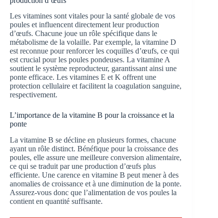
production d’œufs
Les vitamines sont vitales pour la santé globale de vos
poules et influencent directement leur production
d’œufs. Chacune joue un rôle spécifique dans le
métabolisme de la volaille. Par exemple, la vitamine D
est reconnue pour renforcer les coquilles d’œufs, ce qui
est crucial pour les poules pondeuses. La vitamine A
soutient le système reproducteur, garantissant ainsi une
ponte efficace. Les vitamines E et K offrent une
protection cellulaire et facilitent la coagulation sanguine,
respectivement.
L’importance de la vitamine B pour la croissance et la
ponte
La vitamine B se décline en plusieurs formes, chacune
ayant un rôle distinct. Bénéfique pour la croissance des
poules, elle assure une meilleure conversion alimentaire,
ce qui se traduit par une production d’œufs plus
efficiente. Une carence en vitamine B peut mener à des
anomalies de croissance et à une diminution de la ponte.
Assurez-vous donc que l’alimentation de vos poules la
contient en quantité suffisante.