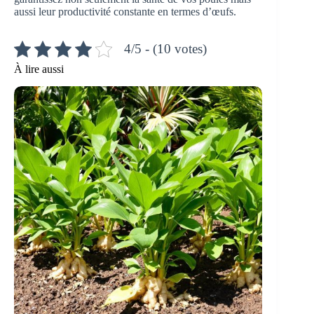
aussi leur productivité constante en termes d’œufs.
4/5 - (10 votes)
À lire aussi