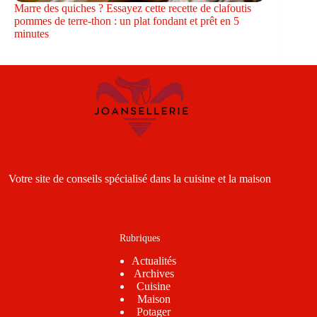
Marre des quiches ? Essayez cette recette de clafoutis
pommes de terre-thon : un plat fondant et prêt en 5
minutes
Votre site de conseils spécialisé dans la cuisine et la maison
Rubriques
Actualités
Archives
Cuisine
Maison
Potager