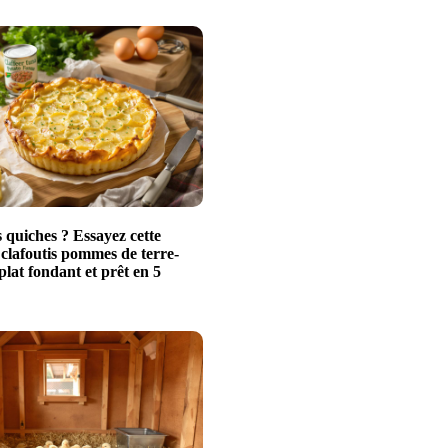
 quiches ? Essayez cette
 clafoutis pommes de terre-
plat fondant et prêt en 5