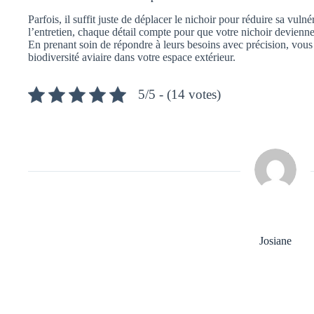
Parfois, il suffit juste de déplacer le nichoir pour réduire sa vulnér
l’entretien, chaque détail compte pour que votre nichoir devienne
En prenant soin de répondre à leurs besoins avec précision, vous o
biodiversité aviaire dans votre espace extérieur.
5/5 - (14 votes)
Josiane