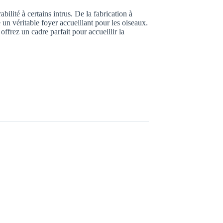
abilité à certains intrus. De la fabrication à
 un véritable foyer accueillant pour les oiseaux.
ffrez un cadre parfait pour accueillir la