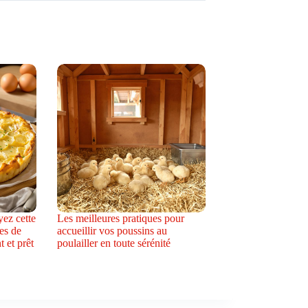
ez cette
Les meilleures pratiques pour
es de
accueillir vos poussins au
t et prêt
poulailler en toute sérénité