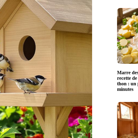
Marre des
recette de
thon : un 
minutes