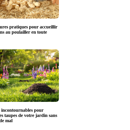
ures pratiques pour accueillir
ns au poulailler en toute
s incontournables pour
es taupes de votre jardin sans
 de mal