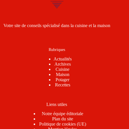
Votre site de conseils spécialisé dans la cuisine et la maison
Rubriques
Actualités
Archives
Cuisine
Maison
Potager
Recettes
Liens utiles
Notre équipe éditoriale
Plan du site
Politique de cookies (UE)