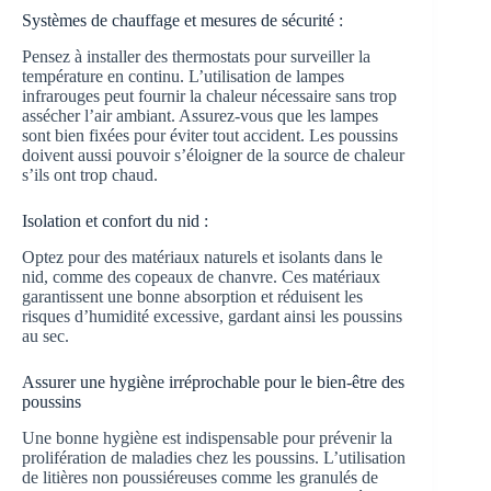
Systèmes de chauffage et mesures de sécurité :
Pensez à installer des thermostats pour surveiller la
température en continu. L’utilisation de lampes
infrarouges peut fournir la chaleur nécessaire sans trop
assécher l’air ambiant. Assurez-vous que les lampes
sont bien fixées pour éviter tout accident. Les poussins
doivent aussi pouvoir s’éloigner de la source de chaleur
s’ils ont trop chaud.
Isolation et confort du nid :
Optez pour des matériaux naturels et isolants dans le
nid, comme des copeaux de chanvre. Ces matériaux
garantissent une bonne absorption et réduisent les
risques d’humidité excessive, gardant ainsi les poussins
au sec.
Assurer une hygiène irréprochable pour le bien-être des
poussins
Une bonne hygiène est indispensable pour prévenir la
prolifération de maladies chez les poussins. L’utilisation
de litières non poussiéreuses comme les granulés de