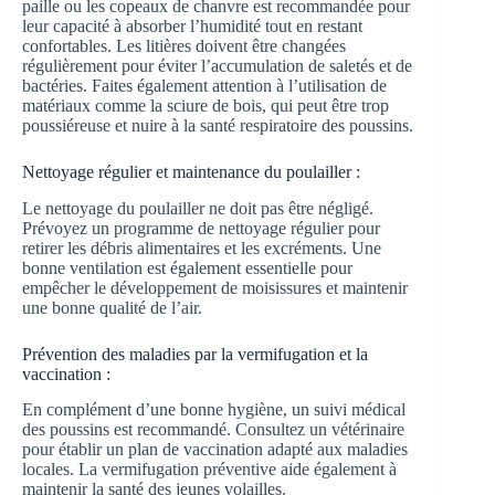
paille ou les copeaux de chanvre est recommandée pour
leur capacité à absorber l’humidité tout en restant
confortables. Les litières doivent être changées
régulièrement pour éviter l’accumulation de saletés et de
bactéries. Faites également attention à l’utilisation de
matériaux comme la sciure de bois, qui peut être trop
poussiéreuse et nuire à la santé respiratoire des poussins.
Nettoyage régulier et maintenance du poulailler :
Le nettoyage du poulailler ne doit pas être négligé.
Prévoyez un programme de nettoyage régulier pour
retirer les débris alimentaires et les excréments. Une
bonne ventilation est également essentielle pour
empêcher le développement de moisissures et maintenir
une bonne qualité de l’air.
Prévention des maladies par la vermifugation et la
vaccination :
En complément d’une bonne hygiène, un suivi médical
des poussins est recommandé. Consultez un vétérinaire
pour établir un plan de vaccination adapté aux maladies
locales. La vermifugation préventive aide également à
maintenir la santé des jeunes volailles.