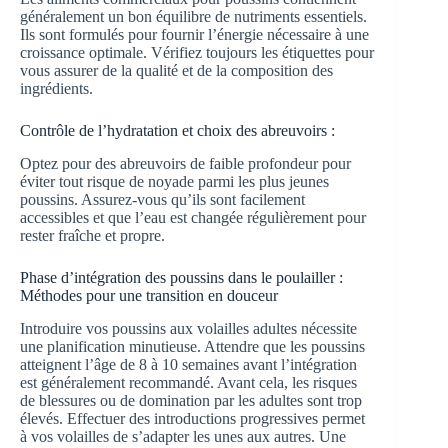
généralement un bon équilibre de nutriments essentiels.
Ils sont formulés pour fournir l’énergie nécessaire à une
croissance optimale. Vérifiez toujours les étiquettes pour
vous assurer de la qualité et de la composition des
ingrédients.
Contrôle de l’hydratation et choix des abreuvoirs :
Optez pour des abreuvoirs de faible profondeur pour
éviter tout risque de noyade parmi les plus jeunes
poussins. Assurez-vous qu’ils sont facilement
accessibles et que l’eau est changée régulièrement pour
rester fraîche et propre.
Phase d’intégration des poussins dans le poulailler :
Méthodes pour une transition en douceur
Introduire vos poussins aux volailles adultes nécessite
une planification minutieuse. Attendre que les poussins
atteignent l’âge de 8 à 10 semaines avant l’intégration
est généralement recommandé. Avant cela, les risques
de blessures ou de domination par les adultes sont trop
élevés. Effectuer des introductions progressives permet
à vos volailles de s’adapter les unes aux autres. Une