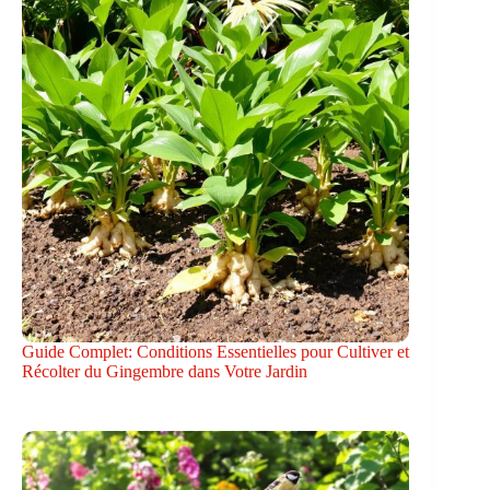
Guide Complet: Conditions Essentielles pour Cultiver et
Récolter du Gingembre dans Votre Jardin