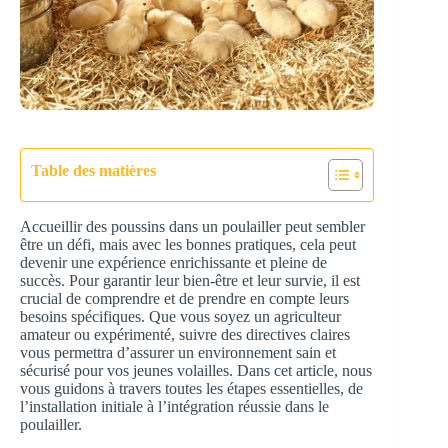
Table des matières
Accueillir des poussins dans un poulailler peut sembler
être un défi, mais avec les bonnes pratiques, cela peut
devenir une expérience enrichissante et pleine de
succès. Pour garantir leur bien-être et leur survie, il est
crucial de comprendre et de prendre en compte leurs
besoins spécifiques. Que vous soyez un agriculteur
amateur ou expérimenté, suivre des directives claires
vous permettra d’assurer un environnement sain et
sécurisé pour vos jeunes volailles. Dans cet article, nous
vous guidons à travers toutes les étapes essentielles, de
l’installation initiale à l’intégration réussie dans le
poulailler.