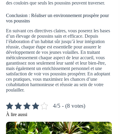
des couloirs que seuls les poussins peuvent traverser.
Conclusion : Réaliser un environnement prospère pour
vos poussins
En suivant ces directives claires, vous poserez les bases
d’un élevage de poussins sain et efficace. Depuis
l’élaboration d’un habitat sûr jusqu’à leur intégration
réussie, chaque étape est essentielle pour assurer le
développement de vos jeunes volailles. En traitant
méticuleusement chaque aspect de leur accueil, vous
garantissez non seulement leur santé et leur bien-être,
mais également un enrichissement personnel et une
satisfaction de voir vos poussins prospérer. En adoptant
ces pratiques, vous maximisez les chances d’une
cohabitation harmonieuse et réussie au sein de votre
poulailler.
4/5 - (8 votes)
À lire aussi