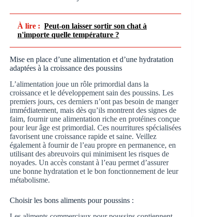
À lire :
Peut-on laisser sortir son chat à
n'importe quelle température ?
Mise en place d’une alimentation et d’une hydratation
adaptées à la croissance des poussins
L’alimentation joue un rôle primordial dans la
croissance et le développement sain des poussins. Les
premiers jours, ces derniers n’ont pas besoin de manger
immédiatement, mais dès qu’ils montrent des signes de
faim, fournir une alimentation riche en protéines conçue
pour leur âge est primordial. Ces nourritures spécialisées
favorisent une croissance rapide et saine. Veillez
également à fournir de l’eau propre en permanence, en
utilisant des abreuvoirs qui minimisent les risques de
noyades. Un accès constant à l’eau permet d’assurer
une bonne hydratation et le bon fonctionnement de leur
métabolisme.
Choisir les bons aliments pour poussins :
Les aliments commerciaux pour poussins contiennent