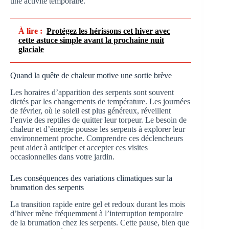
une activité temporaire.
À lire :
Protégez les hérissons cet hiver avec
cette astuce simple avant la prochaine nuit
glaciale
Quand la quête de chaleur motive une sortie brève
Les horaires d’apparition des serpents sont souvent
dictés par les changements de température. Les journées
de février, où le soleil est plus généreux, réveillent
l’envie des reptiles de quitter leur torpeur. Le besoin de
chaleur et d’énergie pousse les serpents à explorer leur
environnement proche. Comprendre ces déclencheurs
peut aider à anticiper et accepter ces visites
occasionnelles dans votre jardin.
Les conséquences des variations climatiques sur la
brumation des serpents
La transition rapide entre gel et redoux durant les mois
d’hiver mène fréquemment à l’interruption temporaire
de la brumation chez les serpents. Cette pause, bien que