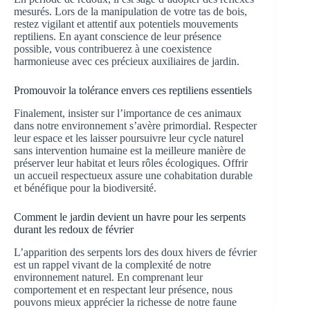
mesurés. Lors de la manipulation de votre tas de bois,
restez vigilant et attentif aux potentiels mouvements
reptiliens. En ayant conscience de leur présence
possible, vous contribuerez à une coexistence
harmonieuse avec ces précieux auxiliaires de jardin.
Promouvoir la tolérance envers ces reptiliens essentiels
Finalement, insister sur l’importance de ces animaux
dans notre environnement s’avère primordial. Respecter
leur espace et les laisser poursuivre leur cycle naturel
sans intervention humaine est la meilleure manière de
préserver leur habitat et leurs rôles écologiques. Offrir
un accueil respectueux assure une cohabitation durable
et bénéfique pour la biodiversité.
Comment le jardin devient un havre pour les serpents
durant les redoux de février
L’apparition des serpents lors des doux hivers de février
est un rappel vivant de la complexité de notre
environnement naturel. En comprenant leur
comportement et en respectant leur présence, nous
pouvons mieux apprécier la richesse de notre faune