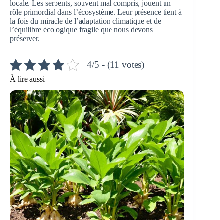
locale. Les serpents, souvent mal compris, jouent un
rôle primordial dans l’écosystème. Leur présence tient à
la fois du miracle de l’adaptation climatique et de
l’équilibre écologique fragile que nous devons
préserver.
4/5 - (11 votes)
À lire aussi