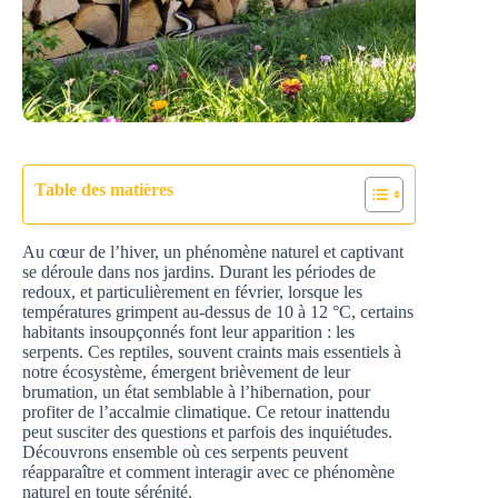
Table des matières
Au cœur de l’hiver, un phénomène naturel et captivant
se déroule dans nos jardins. Durant les périodes de
redoux, et particulièrement en février, lorsque les
températures grimpent au-dessus de 10 à 12 °C, certains
habitants insoupçonnés font leur apparition : les
serpents. Ces reptiles, souvent craints mais essentiels à
notre écosystème, émergent brièvement de leur
brumation, un état semblable à l’hibernation, pour
profiter de l’accalmie climatique. Ce retour inattendu
peut susciter des questions et parfois des inquiétudes.
Découvrons ensemble où ces serpents peuvent
réapparaître et comment interagir avec ce phénomène
naturel en toute sérénité.