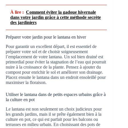
À lire :
Comment éviter la gadoue hivernale
dans votre jardin grâce à cette méthode secrète
des jardiniers
Préparer votre jardin pour le lantana en hiver
Pour garantir un excellent départ, il est essentiel de
préparer votre sol et de choisir soigneusement
l’emplacement de votre lantana. Un sol bien drainé est
primordial pour éviter la stagnation de l’eau qui pourrait
nuire à la croissance de la plante. Pensez à ajouter du
compost pour enrichir le sol et améliorer son drainage.
Placez ensuite le lantana dans un endroit ensoleillé pour
maximiser la floraison.
Utiliser le lantana dans de petits espaces urbains grâce à
la culture en pot
Le lantana est non seulement un choix judicieux pour
les grands jardins, mais il se prête également bien à la
culture en pot, ce qui est parfait pour les balcons ou
terrasses en milieu urbain. En choisissant des pots de