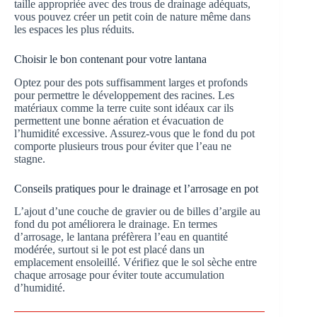
taille appropriée avec des trous de drainage adéquats,
vous pouvez créer un petit coin de nature même dans
les espaces les plus réduits.
Choisir le bon contenant pour votre lantana
Optez pour des pots suffisamment larges et profonds
pour permettre le développement des racines. Les
matériaux comme la terre cuite sont idéaux car ils
permettent une bonne aération et évacuation de
l’humidité excessive. Assurez-vous que le fond du pot
comporte plusieurs trous pour éviter que l’eau ne
stagne.
Conseils pratiques pour le drainage et l’arrosage en pot
L’ajout d’une couche de gravier ou de billes d’argile au
fond du pot améliorera le drainage. En termes
d’arrosage, le lantana préfèrera l’eau en quantité
modérée, surtout si le pot est placé dans un
emplacement ensoleillé. Vérifiez que le sol sèche entre
chaque arrosage pour éviter toute accumulation
d’humidité.