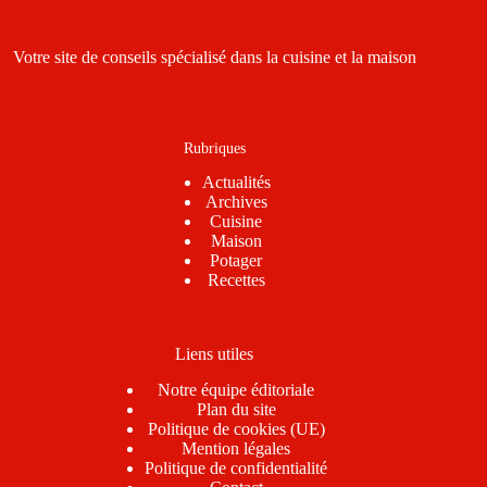
Votre site de conseils spécialisé dans la cuisine et la maison
Rubriques
Actualités
Archives
Cuisine
Maison
Potager
Recettes
Liens utiles
Notre équipe éditoriale
Plan du site
Politique de cookies (UE)
Mention légales
Politique de confidentialité