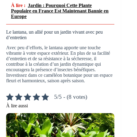
À lire :
Jardin : Pourquoi Cette Plante
Populaire en France Est Maintenant Bannie en
Europe
Le lantana, un allié pour un jardin vivant avec peu
d’entretien
Avec peu d’efforts, le lantana apporte une touche
vibrante à votre espace extérieur. En plus de sa facilité
d’entretien et de sa résistance à la sécheresse, il
contribue à la création d’un jardin dynamique qui
encouragera la présence d’insectes bénéfiques.
Investissez dans ce caméléon botanique pour un espace
fleuri et harmonieux, saison après saison.
5/5 - (8 votes)
À lire aussi