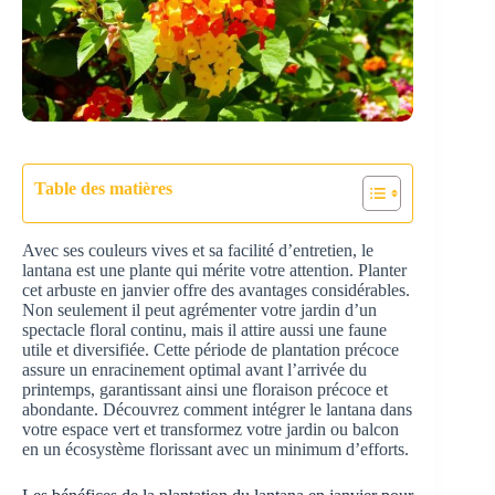
Table des matières
Avec ses couleurs vives et sa facilité d’entretien, le
lantana est une plante qui mérite votre attention. Planter
cet arbuste en janvier offre des avantages considérables.
Non seulement il peut agrémenter votre jardin d’un
spectacle floral continu, mais il attire aussi une faune
utile et diversifiée. Cette période de plantation précoce
assure un enracinement optimal avant l’arrivée du
printemps, garantissant ainsi une floraison précoce et
abondante. Découvrez comment intégrer le lantana dans
votre espace vert et transformez votre jardin ou balcon
en un écosystème florissant avec un minimum d’efforts.