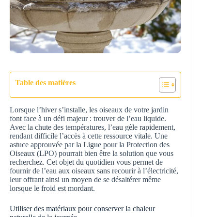
Table des matières
Lorsque l’hiver s’installe, les oiseaux de votre jardin
font face à un défi majeur : trouver de l’eau liquide.
Avec la chute des températures, l’eau gèle rapidement,
rendant difficile l’accès à cette ressource vitale. Une
astuce approuvée par la Ligue pour la Protection des
Oiseaux (LPO) pourrait bien être la solution que vous
recherchez. Cet objet du quotidien vous permet de
fournir de l’eau aux oiseaux sans recourir à l’électricité,
leur offrant ainsi un moyen de se désaltérer même
lorsque le froid est mordant.
Utiliser des matériaux pour conserver la chaleur