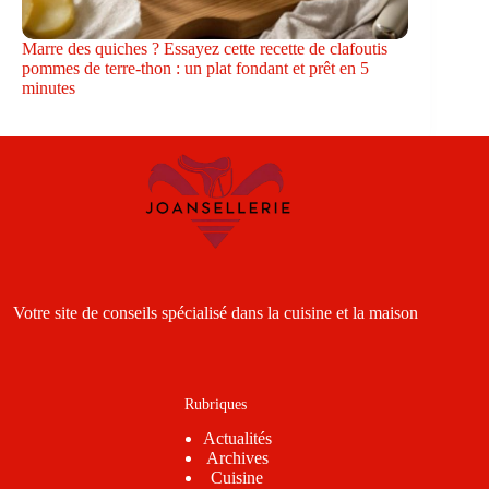
Marre des quiches ? Essayez cette recette de clafoutis
pommes de terre-thon : un plat fondant et prêt en 5
minutes
Votre site de conseils spécialisé dans la cuisine et la maison
Rubriques
Actualités
Archives
Cuisine