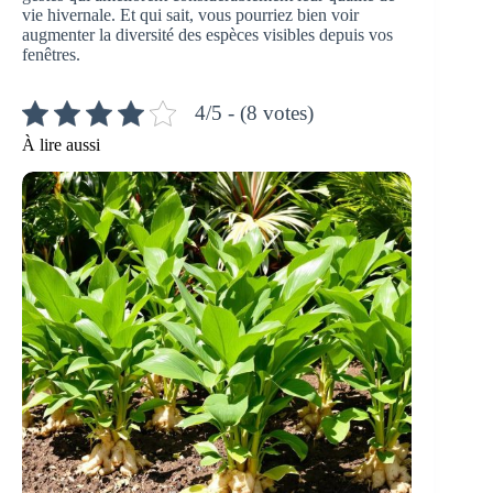
vie hivernale. Et qui sait, vous pourriez bien voir
augmenter la diversité des espèces visibles depuis vos
fenêtres.
4/5 - (8 votes)
À lire aussi