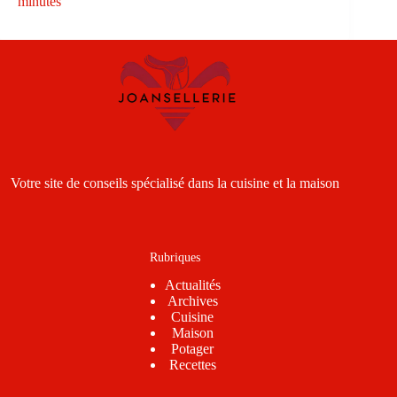
minutes
Votre site de conseils spécialisé dans la cuisine et la maison
Rubriques
Actualités
Archives
Cuisine
Maison
Potager
Recettes