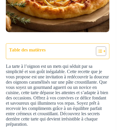
Table des matières
La tarte à l’oignon est un mets qui séduit par sa
simplicité et son goût inégalable. Cette recette que je
vous propose est une invitation à redécouvrir la douceur
des oignons caramélisés sur une pâte croustillante. Que
vous soyez un gourmand aguerri ou un novice en
cuisine, cette tarte dépasse les attentes et s’adapte à bien
des occasions. Offrez à vos convives ce délice fondant
et savoureux qui illuminera vos repas. Soyez prêt à
recevoir les compliments grâce à un équilibre parfait
entre crémeux et croustillant. Découvrez les secrets
derrière cette tarte qui devient irrésistible à chaque
préparation.