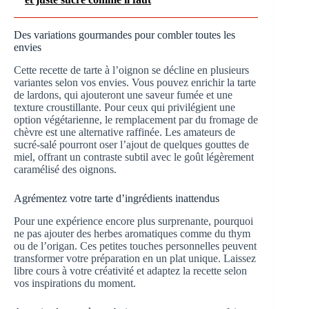
Des variations gourmandes pour combler toutes les
envies
Cette recette de tarte à l’oignon se décline en plusieurs
variantes selon vos envies. Vous pouvez enrichir la tarte
de lardons, qui ajouteront une saveur fumée et une
texture croustillante. Pour ceux qui privilégient une
option végétarienne, le remplacement par du fromage de
chèvre est une alternative raffinée. Les amateurs de
sucré-salé pourront oser l’ajout de quelques gouttes de
miel, offrant un contraste subtil avec le goût légèrement
caramélisé des oignons.
Agrémentez votre tarte d’ingrédients inattendus
Pour une expérience encore plus surprenante, pourquoi
ne pas ajouter des herbes aromatiques comme du thym
ou de l’origan. Ces petites touches personnelles peuvent
transformer votre préparation en un plat unique. Laissez
libre cours à votre créativité et adaptez la recette selon
vos inspirations du moment.