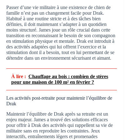
Passer d’une vie militaire à une existence de chien de
famille n’est pas un changement facile pour Drak.
Habitué à une routine stricte et à des tâches bien
définies, il doit maintenant s’adapter à un quotidien
moins structuré. James joue un rôle crucial dans cette
transition en reconnaissant le besoin de son compagnon
en stimulation physique et mentale. Drak est introduit à
des activités adaptées qui lui offrent l’exercice et la
stimulation dont il a besoin, tout en lui permettant de se
détendre dans un environnement sécurisant et aimant.
À lire :
Chauffage au bois : combien de stères
pour une maison de 100 m² en février ?
Les activités post-retraite pour maintenir l’équilibre de
Drak
Maintenir l’équilibre de Drak après sa retraite est un
enjeu majeur. James a trouvé des solutions efficaces
pour offrir à Drak des activités qui rappellent sa vie de
militaire sans en reproduire les contraintes. Jeux
interactifs, entraînements légers et promenades