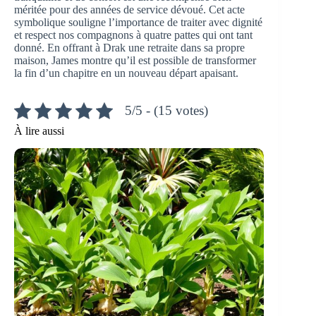
méritée pour des années de service dévoué. Cet acte
symbolique souligne l’importance de traiter avec dignité
et respect nos compagnons à quatre pattes qui ont tant
donné. En offrant à Drak une retraite dans sa propre
maison, James montre qu’il est possible de transformer
la fin d’un chapitre en un nouveau départ apaisant.
5/5 - (15 votes)
À lire aussi