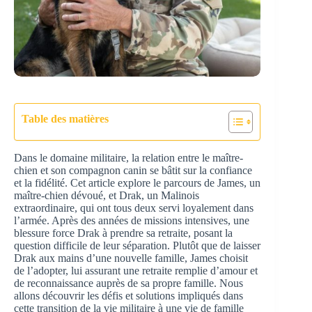
Table des matières
Dans le domaine militaire, la relation entre le maître-
chien et son compagnon canin se bâtit sur la confiance
et la fidélité. Cet article explore le parcours de James, un
maître-chien dévoué, et Drak, un Malinois
extraordinaire, qui ont tous deux servi loyalement dans
l’armée. Après des années de missions intensives, une
blessure force Drak à prendre sa retraite, posant la
question difficile de leur séparation. Plutôt que de laisser
Drak aux mains d’une nouvelle famille, James choisit
de l’adopter, lui assurant une retraite remplie d’amour et
de reconnaissance auprès de sa propre famille. Nous
allons découvrir les défis et solutions impliqués dans
cette transition de la vie militaire à une vie de famille