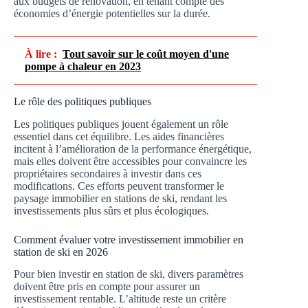
aux budgets de rénovation, en tenant compte des
économies d’énergie potentielles sur la durée.
À lire :
Tout savoir sur le coût moyen d'une
pompe à chaleur en 2023
Le rôle des politiques publiques
Les politiques publiques jouent également un rôle
essentiel dans cet équilibre. Les aides financières
incitent à l’amélioration de la performance énergétique,
mais elles doivent être accessibles pour convaincre les
propriétaires secondaires à investir dans ces
modifications. Ces efforts peuvent transformer le
paysage immobilier en stations de ski, rendant les
investissements plus sûrs et plus écologiques.
Comment évaluer votre investissement immobilier en
station de ski en 2026
Pour bien investir en station de ski, divers paramètres
doivent être pris en compte pour assurer un
investissement rentable. L’altitude reste un critère