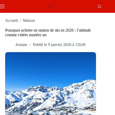
Passer
au
contenu
Accueil
/
Maison
Pourquoi acheter en station de ski en 2026 : l’altitude
comme critère numéro un
Josiane
Publié le 9 janvier 2026 à 12h30