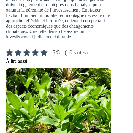
doivent également être intégrés dans l’analyse pour
garantir la pérennité de l’investissement. Envisager
l’achat d’un bien immobilier en montagne nécessite une
approche réfléchie et informée, en tenant compte tant
des aspects économiques que des changements
climatiques. Une telle démarche assure un
investissement judicieux et durable.
5/5 - (10 votes)
À lire aussi