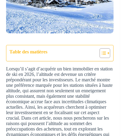
Table des matières
Lorsqu’il s’agit d’acquérir un bien immobilier en station
de ski en 2026, l’altitude est devenue un critère
prépondérant pour les investisseurs. Le marché montre
une préférence marquée pour les stations situées à haute
altitude, qui assurent non seulement un enneigement
plus consistant, mais également une stabilité
économique accrue face aux incertitudes climatiques
actuelles. Ainsi, les acquéreurs cherchent à optimiser
leur investissement en se focalisant sur cet aspect
crucial. Dans cet article, nous nous pencherons sur les
raisons qui poussent l’altitude au sommet des
préoccupations des acheteurs, tout en explorant les
dynamiques économiques et les défis énergétiques qui