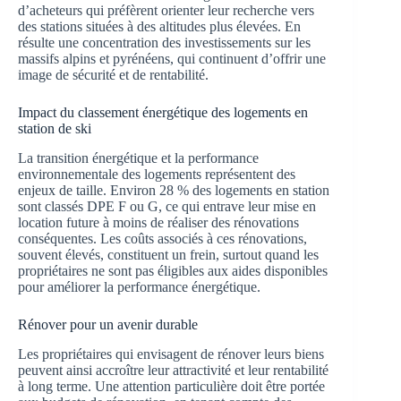
d’acheteurs qui préfèrent orienter leur recherche vers
des stations situées à des altitudes plus élevées. En
résulte une concentration des investissements sur les
massifs alpins et pyrénéens, qui continuent d’offrir une
image de sécurité et de rentabilité.
Impact du classement énergétique des logements en
station de ski
La transition énergétique et la performance
environnementale des logements représentent des
enjeux de taille. Environ 28 % des logements en station
sont classés DPE F ou G, ce qui entrave leur mise en
location future à moins de réaliser des rénovations
conséquentes. Les coûts associés à ces rénovations,
souvent élevés, constituent un frein, surtout quand les
propriétaires ne sont pas éligibles aux aides disponibles
pour améliorer la performance énergétique.
Rénover pour un avenir durable
Les propriétaires qui envisagent de rénover leurs biens
peuvent ainsi accroître leur attractivité et leur rentabilité
à long terme. Une attention particulière doit être portée