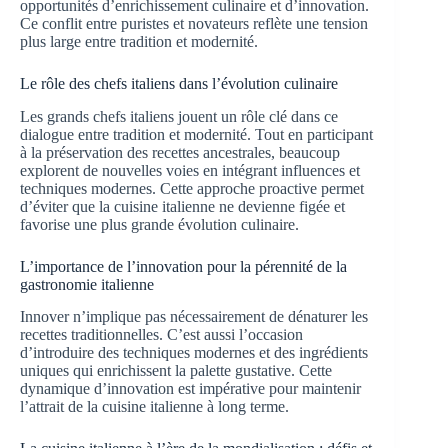
opportunités d’enrichissement culinaire et d’innovation.
Ce conflit entre puristes et novateurs reflète une tension
plus large entre tradition et modernité.
Le rôle des chefs italiens dans l’évolution culinaire
Les grands chefs italiens jouent un rôle clé dans ce
dialogue entre tradition et modernité. Tout en participant
à la préservation des recettes ancestrales, beaucoup
explorent de nouvelles voies en intégrant influences et
techniques modernes. Cette approche proactive permet
d’éviter que la cuisine italienne ne devienne figée et
favorise une plus grande évolution culinaire.
L’importance de l’innovation pour la pérennité de la
gastronomie italienne
Innover n’implique pas nécessairement de dénaturer les
recettes traditionnelles. C’est aussi l’occasion
d’introduire des techniques modernes et des ingrédients
uniques qui enrichissent la palette gustative. Cette
dynamique d’innovation est impérative pour maintenir
l’attrait de la cuisine italienne à long terme.