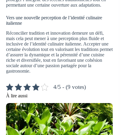
permettant une certaine ouverture aux adaptations.
Vers une nouvelle perception de l’identité culinaire
italienne
Réconcilier tradition et innovation demeure un défi,
mais cela peut mener à une perception plus fluide et
inclusive de l’identité culinaire italienne. Accepter une
certaine évolution tout en valorisant les traditions permet
d’assurer la dynamique et la pérennité d’une cuisine
riche et diversifiée, tout en favorisant une cohésion
sociale autour d’une passion partagée pour la
gastronomie.
4/5 - (9 votes)
À lire aussi