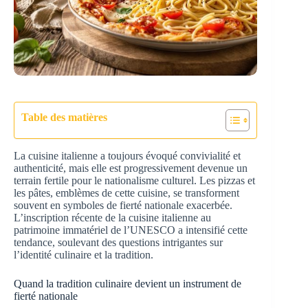
Table des matières
La cuisine italienne a toujours évoqué convivialité et
authenticité, mais elle est progressivement devenue un
terrain fertile pour le nationalisme culturel. Les pizzas et
les pâtes, emblèmes de cette cuisine, se transforment
souvent en symboles de fierté nationale exacerbée.
L’inscription récente de la cuisine italienne au
patrimoine immatériel de l’UNESCO a intensifié cette
tendance, soulevant des questions intrigantes sur
l’identité culinaire et la tradition.
Quand la tradition culinaire devient un instrument de
fierté nationale