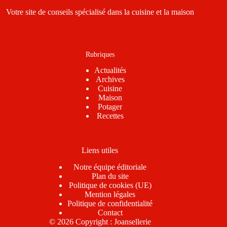
Votre site de conseils spécialisé dans la cuisine et la maison
Rubriques
Actualités
Archives
Cuisine
Maison
Potager
Recettes
Liens utiles
Notre équipe éditoriale
Plan du site
Politique de cookies (UE)
Mention légales
Politique de confidentialité
Contact
© 2026 Copyright : Joansellerie