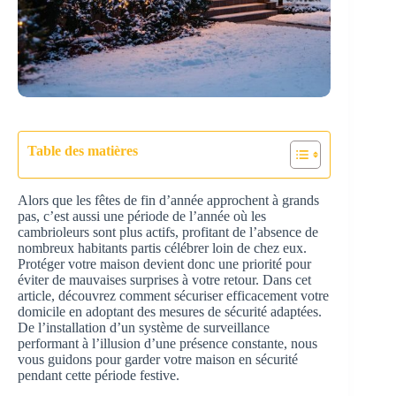
Table des matières
Alors que les fêtes de fin d’année approchent à grands
pas, c’est aussi une période de l’année où les
cambrioleurs sont plus actifs, profitant de l’absence de
nombreux habitants partis célébrer loin de chez eux.
Protéger votre maison devient donc une priorité pour
éviter de mauvaises surprises à votre retour. Dans cet
article, découvrez comment sécuriser efficacement votre
domicile en adoptant des mesures de sécurité adaptées.
De l’installation d’un système de surveillance
performant à l’illusion d’une présence constante, nous
vous guidons pour garder votre maison en sécurité
pendant cette période festive.