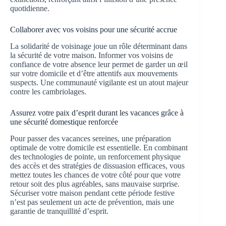
quotidienne.
Collaborer avec vos voisins pour une sécurité accrue
La solidarité de voisinage joue un rôle déterminant dans
la sécurité de votre maison. Informer vos voisins de
confiance de votre absence leur permet de garder un œil
sur votre domicile et d’être attentifs aux mouvements
suspects. Une communauté vigilante est un atout majeur
contre les cambriolages.
Assurez votre paix d’esprit durant les vacances grâce à
une sécurité domestique renforcée
Pour passer des vacances sereines, une préparation
optimale de votre domicile est essentielle. En combinant
des technologies de pointe, un renforcement physique
des accès et des stratégies de dissuasion efficaces, vous
mettez toutes les chances de votre côté pour que votre
retour soit des plus agréables, sans mauvaise surprise.
Sécuriser votre maison pendant cette période festive
n’est pas seulement un acte de prévention, mais une
garantie de tranquillité d’esprit.