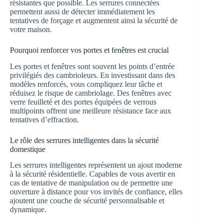
résistantes que possible. Les serrures connectées
permettent aussi de détecter immédiatement les
tentatives de forçage et augmentent ainsi la sécurité de
votre maison.
Pourquoi renforcer vos portes et fenêtres est crucial
Les portes et fenêtres sont souvent les points d’entrée
privilégiés des cambrioleurs. En investissant dans des
modèles renforcés, vous compliquez leur tâche et
réduisez le risque de cambriolage. Des fenêtres avec
verre feuilleté et des portes équipées de verrous
multipoints offrent une meilleure résistance face aux
tentatives d’effraction.
Le rôle des serrures intelligentes dans la sécurité
domestique
Les serrures intelligentes représentent un ajout moderne
à la sécurité résidentielle. Capables de vous avertir en
cas de tentative de manipulation ou de permettre une
ouverture à distance pour vos invités de confiance, elles
ajoutent une couche de sécurité personnalisable et
dynamique.