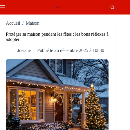
Passer
au
contenu
Accueil
/
Maison
Protéger sa maison pendant les fêtes : les bons réflexes à
adopter
Josiane
Publié le 26 décembre 2025 à 10h30