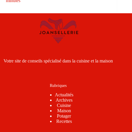
minutes
Votre site de conseils spécialisé dans la cuisine et la maison
Rubriques
Actualités
Archives
Cuisine
Maison
Potager
Recettes