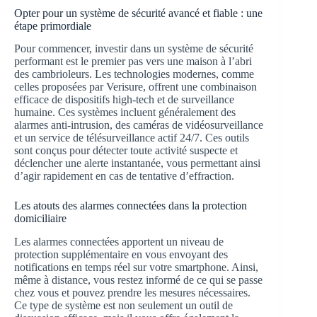
Opter pour un système de sécurité avancé et fiable : une
étape primordiale
Pour commencer, investir dans un système de sécurité
performant est le premier pas vers une maison à l’abri
des cambrioleurs. Les technologies modernes, comme
celles proposées par Verisure, offrent une combinaison
efficace de dispositifs high-tech et de surveillance
humaine. Ces systèmes incluent généralement des
alarmes anti-intrusion, des caméras de vidéosurveillance
et un service de télésurveillance actif 24/7. Ces outils
sont conçus pour détecter toute activité suspecte et
déclencher une alerte instantanée, vous permettant ainsi
d’agir rapidement en cas de tentative d’effraction.
Les atouts des alarmes connectées dans la protection
domiciliaire
Les alarmes connectées apportent un niveau de
protection supplémentaire en vous envoyant des
notifications en temps réel sur votre smartphone. Ainsi,
même à distance, vous restez informé de ce qui se passe
chez vous et pouvez prendre les mesures nécessaires.
Ce type de système est non seulement un outil de