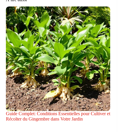
Guide Complet: Conditions Essentielles pour Cultiver et
Récolter du Gingembre dans Votre Jardin