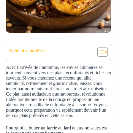
Table des matières
Avec l’arrivée de l’automne, les envies culinaires se
tournent souvent vers des plats réconfortants et riches en
saveurs. Si vous cherchez une recette qui allie
simplicité, raffinement et gourmandise, laissez-vous
tenter par notre butternut farcie au lard et aux noisettes.
Ce plat, aussi audacieux que savoureux, révolutionne
l’idée traditionnelle de la courge en proposant une
alternative croustillante et fondante à la soupe. Voyons
pourquoi cette préparation va rapidement devenir l’un
de vos plats préférés en cette saison.
Pourquoi la butternut farcie au lard et aux noisettes est