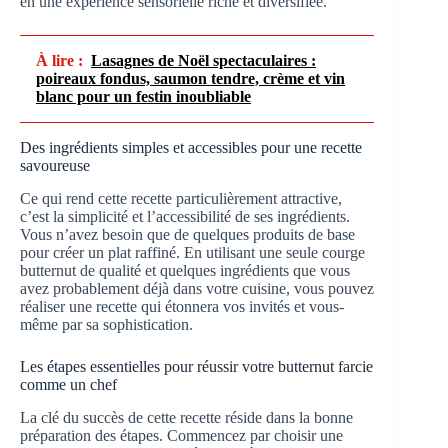
en une expérience sensorielle riche et diversifiée.
À lire :
Lasagnes de Noël spectaculaires :
poireaux fondus, saumon tendre, crème et vin
blanc pour un festin inoubliable
Des ingrédients simples et accessibles pour une recette
savoureuse
Ce qui rend cette recette particulièrement attractive,
c’est la simplicité et l’accessibilité de ses ingrédients.
Vous n’avez besoin que de quelques produits de base
pour créer un plat raffiné. En utilisant une seule courge
butternut de qualité et quelques ingrédients que vous
avez probablement déjà dans votre cuisine, vous pouvez
réaliser une recette qui étonnera vos invités et vous-
même par sa sophistication.
Les étapes essentielles pour réussir votre butternut farcie
comme un chef
La clé du succès de cette recette réside dans la bonne
préparation des étapes. Commencez par choisir une