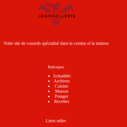
Votre site de conseils spécialisé dans la cuisine et la maison
Rubriques
Actualités
Archives
Cuisine
Maison
Potager
Recettes
Liens utiles