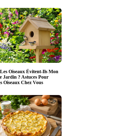
Les Oiseaux Évitent-Ils Mon
e Jardin ? Astuces Pour
es Oiseaux Chez Vous