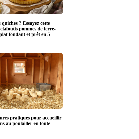
 quiches ? Essayez cette
 clafoutis pommes de terre-
plat fondant et prêt en 5
ures pratiques pour accueillir
ns au poulailler en toute