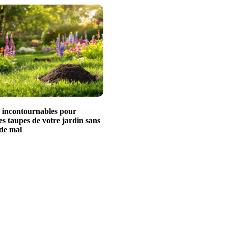
s incontournables pour
es taupes de votre jardin sans
 de mal