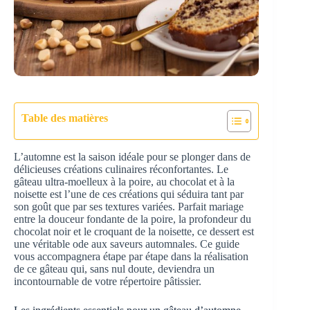
Table des matières
L’automne est la saison idéale pour se plonger dans de
délicieuses créations culinaires réconfortantes. Le
gâteau ultra-moelleux à la poire, au chocolat et à la
noisette est l’une de ces créations qui séduira tant par
son goût que par ses textures variées. Parfait mariage
entre la douceur fondante de la poire, la profondeur du
chocolat noir et le croquant de la noisette, ce dessert est
une véritable ode aux saveurs automnales. Ce guide
vous accompagnera étape par étape dans la réalisation
de ce gâteau qui, sans nul doute, deviendra un
incontournable de votre répertoire pâtissier.