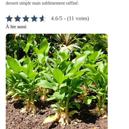
dessert simple mais sublimement raffiné.
4.6/5 - (11 votes)
À lire aussi