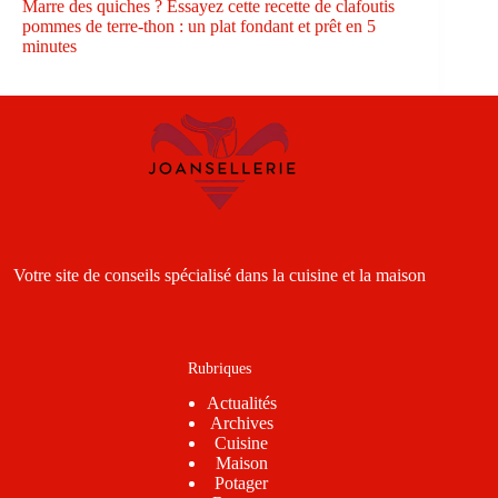
Marre des quiches ? Essayez cette recette de clafoutis
pommes de terre-thon : un plat fondant et prêt en 5
minutes
Votre site de conseils spécialisé dans la cuisine et la maison
Rubriques
Actualités
Archives
Cuisine
Maison
Potager