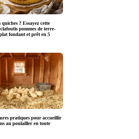
 quiches ? Essayez cette
 clafoutis pommes de terre-
plat fondant et prêt en 5
ures pratiques pour accueillir
ns au poulailler en toute