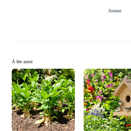
Josiane
À lire aussi