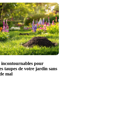
s incontournables pour
es taupes de votre jardin sans
 de mal