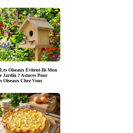
Les Oiseaux Évitent-Ils Mon
e Jardin ? Astuces Pour
es Oiseaux Chez Vous