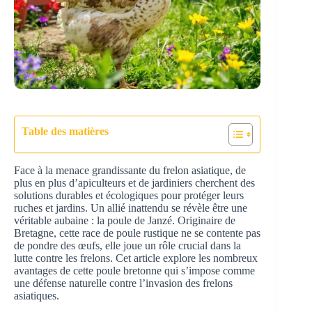
Table des matières
Face à la menace grandissante du frelon asiatique, de
plus en plus d’apiculteurs et de jardiniers cherchent des
solutions durables et écologiques pour protéger leurs
ruches et jardins. Un allié inattendu se révèle être une
véritable aubaine : la poule de Janzé. Originaire de
Bretagne, cette race de poule rustique ne se contente pas
de pondre des œufs, elle joue un rôle crucial dans la
lutte contre les frelons. Cet article explore les nombreux
avantages de cette poule bretonne qui s’impose comme
une défense naturelle contre l’invasion des frelons
asiatiques.