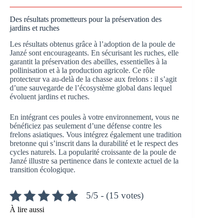
Des résultats prometteurs pour la préservation des
jardins et ruches
Les résultats obtenus grâce à l’adoption de la poule de
Janzé sont encourageants. En sécurisant les ruches, elle
garantit la préservation des abeilles, essentielles à la
pollinisation et à la production agricole. Ce rôle
protecteur va au-delà de la chasse aux frelons : il s’agit
d’une sauvegarde de l’écosystème global dans lequel
évoluent jardins et ruches.
En intégrant ces poules à votre environnement, vous ne
bénéficiez pas seulement d’une défense contre les
frelons asiatiques. Vous intégrez également une tradition
bretonne qui s’inscrit dans la durabilité et le respect des
cycles naturels. La popularité croissante de la poule de
Janzé illustre sa pertinence dans le contexte actuel de la
transition écologique.
5/5 - (15 votes)
À lire aussi