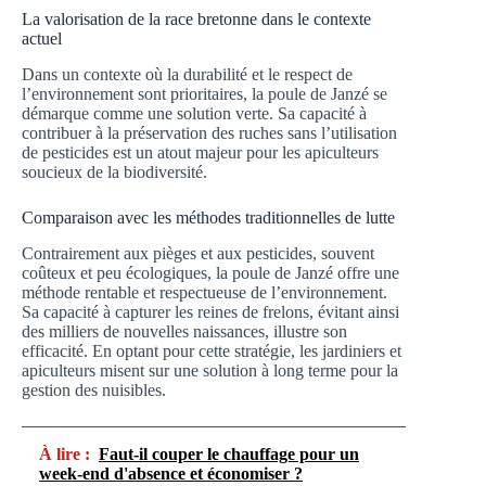
La valorisation de la race bretonne dans le contexte
actuel
Dans un contexte où la durabilité et le respect de
l’environnement sont prioritaires, la poule de Janzé se
démarque comme une solution verte. Sa capacité à
contribuer à la préservation des ruches sans l’utilisation
de pesticides est un atout majeur pour les apiculteurs
soucieux de la biodiversité.
Comparaison avec les méthodes traditionnelles de lutte
Contrairement aux pièges et aux pesticides, souvent
coûteux et peu écologiques, la poule de Janzé offre une
méthode rentable et respectueuse de l’environnement.
Sa capacité à capturer les reines de frelons, évitant ainsi
des milliers de nouvelles naissances, illustre son
efficacité. En optant pour cette stratégie, les jardiniers et
apiculteurs misent sur une solution à long terme pour la
gestion des nuisibles.
À lire :
Faut-il couper le chauffage pour un
week-end d'absence et économiser ?