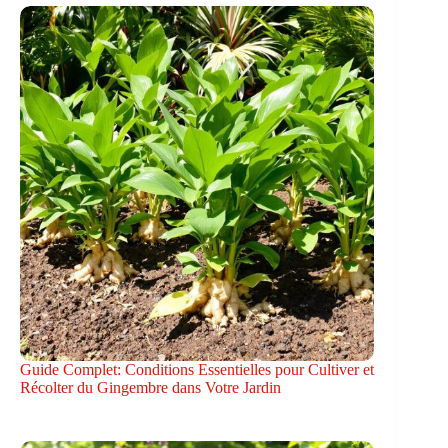
Guide Complet: Conditions Essentielles pour Cultiver et
Récolter du Gingembre dans Votre Jardin