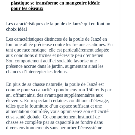
plastique se transforme en mangeoire idéale
pour les oiseaux
Les caractéristiques de la poule de Janzé qui en font un
choix idéal
Les caractéristiques distinctes de la poule de Janzé en
font une alliée précieuse contre les frelons asiatiques. En
tant que race rustique, elle est particulièrement adaptée
aux conditions difficiles et nécessite peu d’entretien.
Son comportement actif et sociable favorise une
présence accrue dans le jardin, augmentant ainsi les
chances d’intercepter les frelons.
En plus de sa chasse naturelle, la poule de Janzé est
connue pour sa capacité à pondre environ 150 œufs par
an, offrant ainsi des avantages supplémentaires aux
éleveurs. En respectant certaines conditions d’élevage,
telles que la fourniture d’un espace suffisant et une
alimentation contrôlée, vous optimiserez son efficacité
et sa santé globale. Ce comportement instinctif de
chasse se complète par sa capacité à se fondre dans
divers environnements sans perturber l’écosystème.