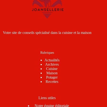
Votre site de conseils spécialisé dans la cuisine et la maison
Rubriques
Actualités
Archives
Cuisine
Maison
Potager
Recettes
Liens utiles
Notre équipe éditoriale