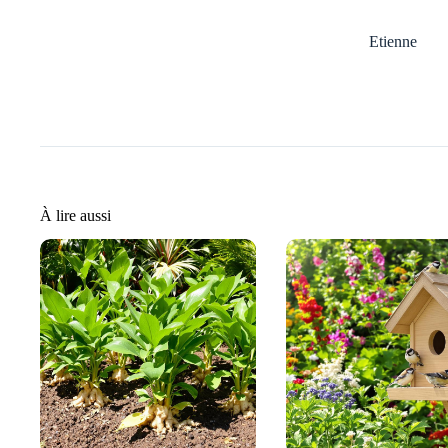
Etienne
À lire aussi