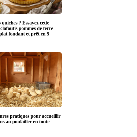
 quiches ? Essayez cette
 clafoutis pommes de terre-
plat fondant et prêt en 5
ures pratiques pour accueillir
ns au poulailler en toute