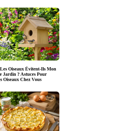
Les Oiseaux Évitent-Ils Mon
e Jardin ? Astuces Pour
es Oiseaux Chez Vous