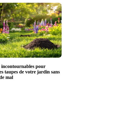
s incontournables pour
es taupes de votre jardin sans
 de mal