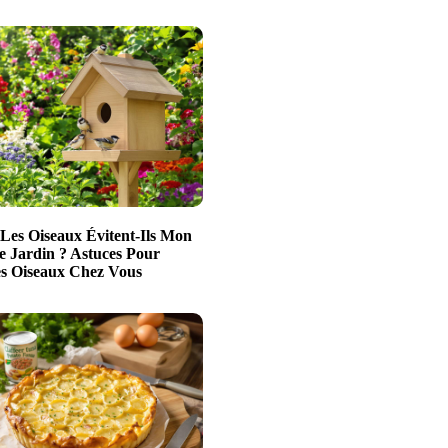
Les Oiseaux Évitent-Ils Mon
e Jardin ? Astuces Pour
es Oiseaux Chez Vous