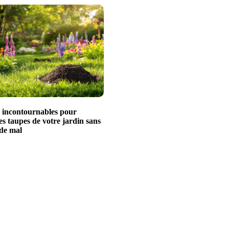
s incontournables pour
es taupes de votre jardin sans
 de mal