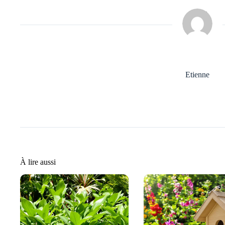
Etienne
À lire aussi