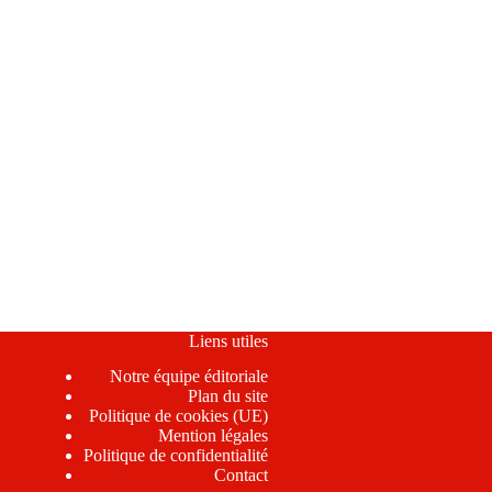
Liens utiles
Notre équipe éditoriale
Plan du site
Politique de cookies (UE)
Mention légales
Politique de confidentialité
Contact