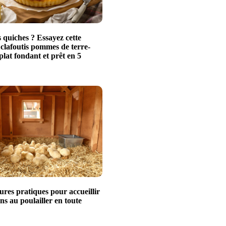
 quiches ? Essayez cette
 clafoutis pommes de terre-
plat fondant et prêt en 5
ures pratiques pour accueillir
ns au poulailler en toute