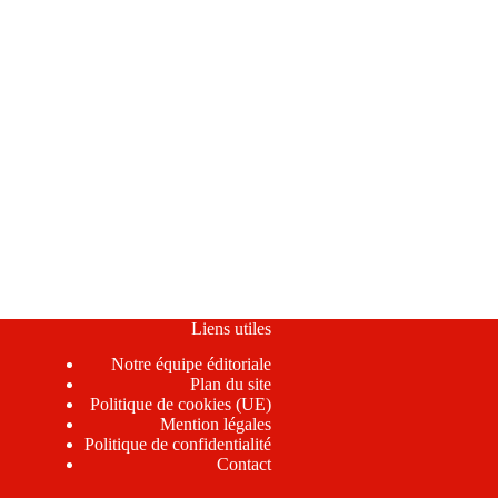
Liens utiles
Notre équipe éditoriale
Plan du site
Politique de cookies (UE)
Mention légales
Politique de confidentialité
Contact