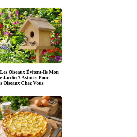
Les Oiseaux Évitent-Ils Mon
e Jardin ? Astuces Pour
es Oiseaux Chez Vous