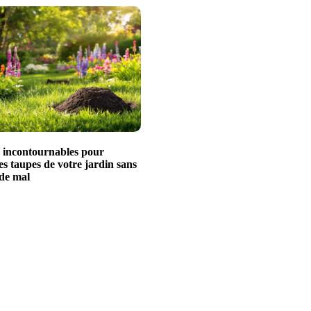
s incontournables pour
es taupes de votre jardin sans
 de mal