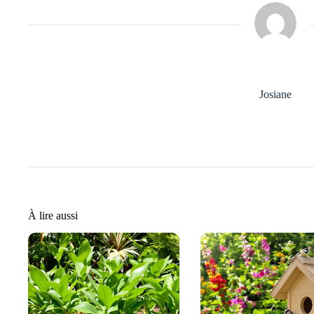
Josiane
À lire aussi