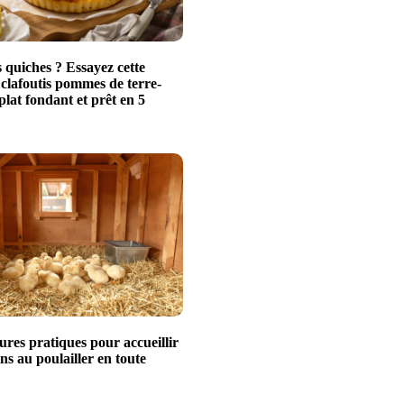
 quiches ? Essayez cette
 clafoutis pommes de terre-
plat fondant et prêt en 5
ures pratiques pour accueillir
ns au poulailler en toute