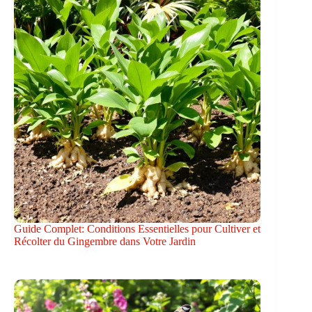
Guide Complet: Conditions Essentielles pour Cultiver et
Récolter du Gingembre dans Votre Jardin