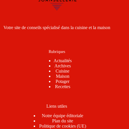
Votre site de conseils spécialisé dans la cuisine et la maison
Rubriques
Actualités
Archives
Cuisine
Maison
Potager
Recettes
Liens utiles
Notre équipe éditoriale
Plan du site
Politique de cookies (UE)