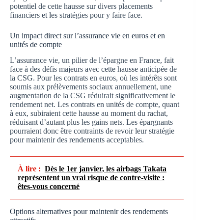
potentiel de cette hausse sur divers placements
financiers et les stratégies pour y faire face.
Un impact direct sur l’assurance vie en euros et en
unités de compte
L’assurance vie, un pilier de l’épargne en France, fait
face à des défis majeurs avec cette hausse anticipée de
la CSG. Pour les contrats en euros, où les intérêts sont
soumis aux prélèvements sociaux annuellement, une
augmentation de la CSG réduirait significativement le
rendement net. Les contrats en unités de compte, quant
à eux, subiraient cette hausse au moment du rachat,
réduisant d’autant plus les gains nets. Les épargnants
pourraient donc être contraints de revoir leur stratégie
pour maintenir des rendements acceptables.
À lire :
Dès le 1er janvier, les airbags Takata
représentent un vrai risque de contre-visite :
êtes-vous concerné
Options alternatives pour maintenir des rendements