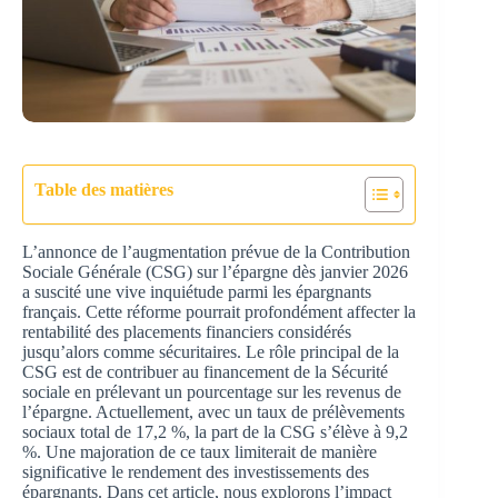
Table des matières
L’annonce de l’augmentation prévue de la Contribution
Sociale Générale (CSG) sur l’épargne dès janvier 2026
a suscité une vive inquiétude parmi les épargnants
français. Cette réforme pourrait profondément affecter la
rentabilité des placements financiers considérés
jusqu’alors comme sécuritaires. Le rôle principal de la
CSG est de contribuer au financement de la Sécurité
sociale en prélevant un pourcentage sur les revenus de
l’épargne. Actuellement, avec un taux de prélèvements
sociaux total de 17,2 %, la part de la CSG s’élève à 9,2
%. Une majoration de ce taux limiterait de manière
significative le rendement des investissements des
épargnants. Dans cet article, nous explorons l’impact