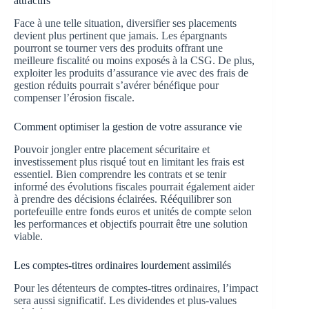
attractifs
Face à une telle situation, diversifier ses placements
devient plus pertinent que jamais. Les épargnants
pourront se tourner vers des produits offrant une
meilleure fiscalité ou moins exposés à la CSG. De plus,
exploiter les produits d’assurance vie avec des frais de
gestion réduits pourrait s’avérer bénéfique pour
compenser l’érosion fiscale.
Comment optimiser la gestion de votre assurance vie
Pouvoir jongler entre placement sécuritaire et
investissement plus risqué tout en limitant les frais est
essentiel. Bien comprendre les contrats et se tenir
informé des évolutions fiscales pourrait également aider
à prendre des décisions éclairées. Rééquilibrer son
portefeuille entre fonds euros et unités de compte selon
les performances et objectifs pourrait être une solution
viable.
Les comptes-titres ordinaires lourdement assimilés
Pour les détenteurs de comptes-titres ordinaires, l’impact
sera aussi significatif. Les dividendes et plus-values