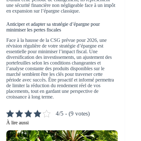
une sécurité financière non négligeable face à un impôt
en expansion sur l’épargne classique.
Anticiper et adapter sa stratégie d’épargne pour
minimiser les pertes fiscales
Face à la hausse de la CSG prévue pour 2026, une
révision régulière de votre stratégie d’épargne est
essentielle pour minimiser l’impact fiscal. Une
diversification des investissements, un ajustement des
portefeuilles selon les conditions changeantes et
l’analyse constante des produits disponibles sur le
marché semblent être les clés pour traverser cette
période avec succès. Être proactif et informé permettra
de limiter la réduction du rendement réel de vos
placements, tout en gardant une perspective de
croissance à long terme.
4/5 - (9 votes)
À lire aussi