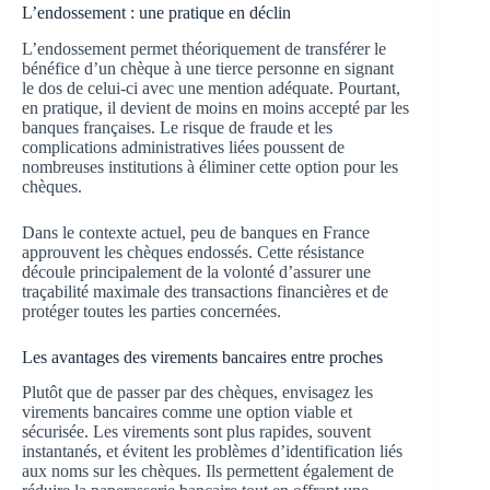
L’endossement : une pratique en déclin
L’endossement permet théoriquement de transférer le
bénéfice d’un chèque à une tierce personne en signant
le dos de celui-ci avec une mention adéquate. Pourtant,
en pratique, il devient de moins en moins accepté par les
banques françaises. Le risque de fraude et les
complications administratives liées poussent de
nombreuses institutions à éliminer cette option pour les
chèques.
Dans le contexte actuel, peu de banques en France
approuvent les chèques endossés. Cette résistance
découle principalement de la volonté d’assurer une
traçabilité maximale des transactions financières et de
protéger toutes les parties concernées.
Les avantages des virements bancaires entre proches
Plutôt que de passer par des chèques, envisagez les
virements bancaires comme une option viable et
sécurisée. Les virements sont plus rapides, souvent
instantanés, et évitent les problèmes d’identification liés
aux noms sur les chèques. Ils permettent également de