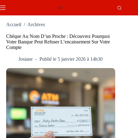
Passer
au
contenu
Accueil
/
Archives
Chèque Au Nom D’un Proche : Découvrez Pourquoi
Votre Banque Peut Refuser L’encaissement Sur Votre
Compte
Josiane
Publié le 5 janvier 2026 à 14h30