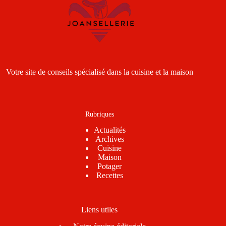
Votre site de conseils spécialisé dans la cuisine et la maison
Rubriques
Actualités
Archives
Cuisine
Maison
Potager
Recettes
Liens utiles