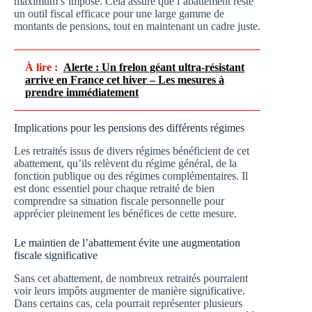
maximum s’impose. Cela assure que l’abattement reste
un outil fiscal efficace pour une large gamme de
montants de pensions, tout en maintenant un cadre juste.
À lire :
Alerte : Un frelon géant ultra-résistant
arrive en France cet hiver – Les mesures à
prendre immédiatement
Implications pour les pensions des différents régimes
Les retraités issus de divers régimes bénéficient de cet
abattement, qu’ils relèvent du régime général, de la
fonction publique ou des régimes complémentaires. Il
est donc essentiel pour chaque retraité de bien
comprendre sa situation fiscale personnelle pour
apprécier pleinement les bénéfices de cette mesure.
Le maintien de l’abattement évite une augmentation
fiscale significative
Sans cet abattement, de nombreux retraités pourraient
voir leurs impôts augmenter de manière significative.
Dans certains cas, cela pourrait représenter plusieurs