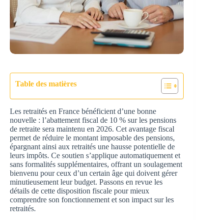
Table des matières
Les retraités en France bénéficient d’une bonne
nouvelle : l’abattement fiscal de 10 % sur les pensions
de retraite sera maintenu en 2026. Cet avantage fiscal
permet de réduire le montant imposable des pensions,
épargnant ainsi aux retraités une hausse potentielle de
leurs impôts. Ce soutien s’applique automatiquement et
sans formalités supplémentaires, offrant un soulagement
bienvenu pour ceux d’un certain âge qui doivent gérer
minutieusement leur budget. Passons en revue les
détails de cette disposition fiscale pour mieux
comprendre son fonctionnement et son impact sur les
retraités.