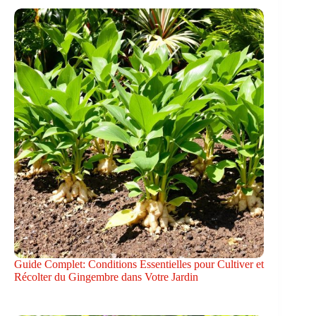
Guide Complet: Conditions Essentielles pour Cultiver et
Récolter du Gingembre dans Votre Jardin