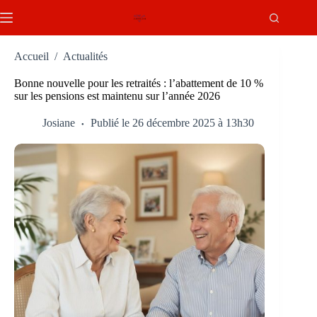
Passer
au
contenu
Accueil
/
Actualités
Bonne nouvelle pour les retraités : l’abattement de 10 %
sur les pensions est maintenu sur l’année 2026
Josiane
Publié le 26 décembre 2025 à 13h30