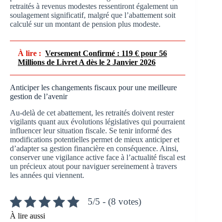
retraités à revenus modestes ressentiront également un
soulagement significatif, malgré que l’abattement soit
calculé sur un montant de pension plus modeste.
À lire :
Versement Confirmé : 119 € pour 56
Millions de Livret A dès le 2 Janvier 2026
Anticiper les changements fiscaux pour une meilleure
gestion de l’avenir
Au-delà de cet abattement, les retraités doivent rester
vigilants quant aux évolutions législatives qui pourraient
influencer leur situation fiscale. Se tenir informé des
modifications potentielles permet de mieux anticiper et
d’adapter sa gestion financière en conséquence. Ainsi,
conserver une vigilance active face à l’actualité fiscal est
un précieux atout pour naviguer sereinement à travers
les années qui viennent.
5/5 - (8 votes)
À lire aussi