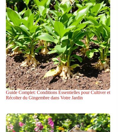
Guide Complet: Conditions Essentielles pour Cultiver et
Récolter du Gingembre dans Votre Jardin