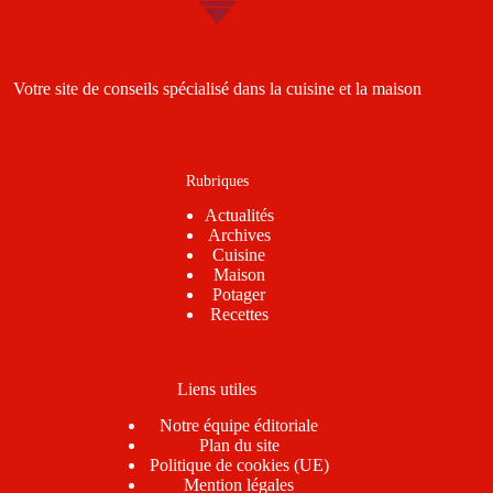
Votre site de conseils spécialisé dans la cuisine et la maison
Rubriques
Actualités
Archives
Cuisine
Maison
Potager
Recettes
Liens utiles
Notre équipe éditoriale
Plan du site
Politique de cookies (UE)
Mention légales