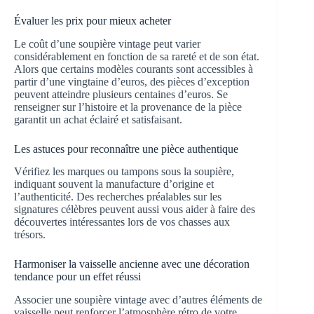
Évaluer les prix pour mieux acheter
Le coût d’une soupière vintage peut varier
considérablement en fonction de sa rareté et de son état.
Alors que certains modèles courants sont accessibles à
partir d’une vingtaine d’euros, des pièces d’exception
peuvent atteindre plusieurs centaines d’euros. Se
renseigner sur l’histoire et la provenance de la pièce
garantit un achat éclairé et satisfaisant.
Les astuces pour reconnaître une pièce authentique
Vérifiez les marques ou tampons sous la soupière,
indiquant souvent la manufacture d’origine et
l’authenticité. Des recherches préalables sur les
signatures célèbres peuvent aussi vous aider à faire des
découvertes intéressantes lors de vos chasses aux
trésors.
Harmoniser la vaisselle ancienne avec une décoration
tendance pour un effet réussi
Associer une soupière vintage avec d’autres éléments de
vaisselle peut renforcer l’atmosphère rétro de votre