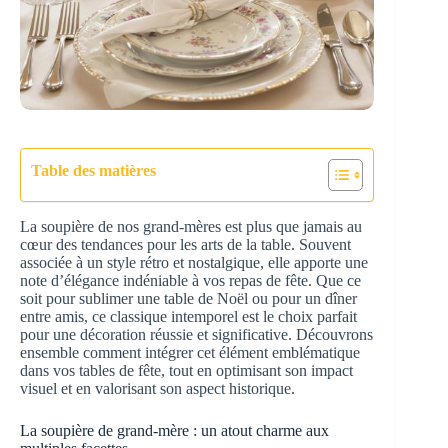
Table des matières
La soupière de nos grand-mères est plus que jamais au
cœur des tendances pour les arts de la table. Souvent
associée à un style rétro et nostalgique, elle apporte une
note d’élégance indéniable à vos repas de fête. Que ce
soit pour sublimer une table de Noël ou pour un dîner
entre amis, ce classique intemporel est le choix parfait
pour une décoration réussie et significative. Découvrons
ensemble comment intégrer cet élément emblématique
dans vos tables de fête, tout en optimisant son impact
visuel et en valorisant son aspect historique.
La soupière de grand-mère : un atout charme aux