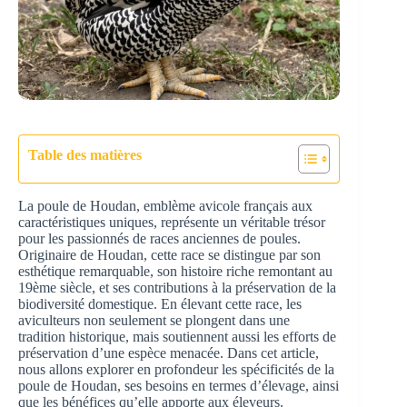
Table des matières
La poule de Houdan, emblème avicole français aux
caractéristiques uniques, représente un véritable trésor
pour les passionnés de races anciennes de poules.
Originaire de Houdan, cette race se distingue par son
esthétique remarquable, son histoire riche remontant au
19ème siècle, et ses contributions à la préservation de la
biodiversité domestique. En élevant cette race, les
aviculteurs non seulement se plongent dans une
tradition historique, mais soutiennent aussi les efforts de
préservation d’une espèce menacée. Dans cet article,
nous allons explorer en profondeur les spécificités de la
poule de Houdan, ses besoins en termes d’élevage, ainsi
que les bénéfices qu’elle apporte aux éleveurs.