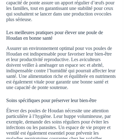
capacité de ponte assure un apport régulier d’œufs pour
les familles, tout en garantissant une stabilité pour ceux
qui souhaitent se lancer dans une production ovocoles
plus sérieuse.
Les meilleures pratiques pour élever une poule de
Houdan en bonne santé
Assurer un environnement optimal pour vos poules de
Houdan est indispensable pour favoriser leur bien-être
et leur productivité reproductive. Les aviculteurs
doivent veiller à aménager un espace sec et abrité,
indispensable contre l’humidité qui pourrait affecter leur
santé. Une alimentation riche et équilibrée en nutriments
est également vitale pour garantir une bonne santé et
une capacité de ponte soutenue.
Soins spécifiques pour préserver leur bien-être
Élever des poules de Houdan nécessite une attention
particulière à l’hygiène. Leur huppe volumineuse, par
exemple, demande des soins réguliers pour éviter les
infections ou les parasites. Un espace de vie propre et
ventilé est également essentiel pour prévenir les
maladies respiratoires courantes chez les volailles.