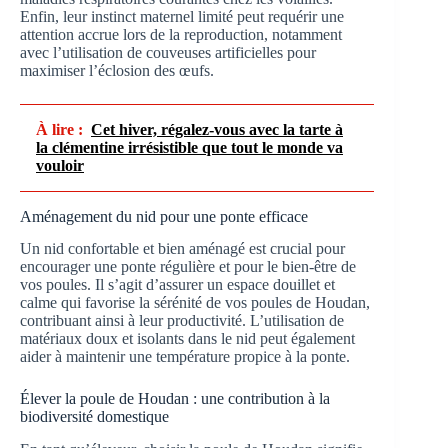
Enfin, leur instinct maternel limité peut requérir une
attention accrue lors de la reproduction, notamment
avec l’utilisation de couveuses artificielles pour
maximiser l’éclosion des œufs.
À lire :
Cet hiver, régalez-vous avec la tarte à
la clémentine irrésistible que tout le monde va
vouloir
Aménagement du nid pour une ponte efficace
Un nid confortable et bien aménagé est crucial pour
encourager une ponte régulière et pour le bien-être de
vos poules. Il s’agit d’assurer un espace douillet et
calme qui favorise la sérénité de vos poules de Houdan,
contribuant ainsi à leur productivité. L’utilisation de
matériaux doux et isolants dans le nid peut également
aider à maintenir une température propice à la ponte.
Élever la poule de Houdan : une contribution à la
biodiversité domestique