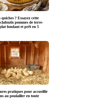
 quiches ? Essayez cette
 clafoutis pommes de terre-
plat fondant et prêt en 5
ures pratiques pour accueillir
ns au poulailler en toute