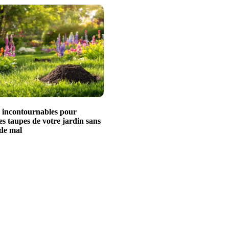
s incontournables pour
es taupes de votre jardin sans
 de mal