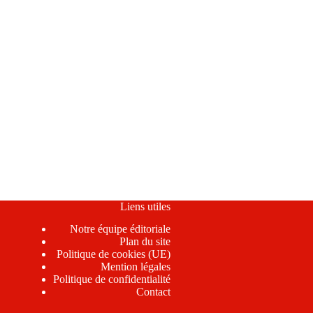
Liens utiles
Notre équipe éditoriale
Plan du site
Politique de cookies (UE)
Mention légales
Politique de confidentialité
Contact