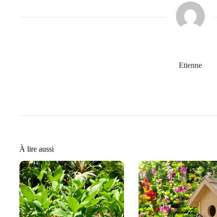
Etienne
À lire aussi