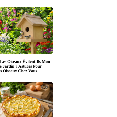
Les Oiseaux Évitent-Ils Mon
e Jardin ? Astuces Pour
es Oiseaux Chez Vous