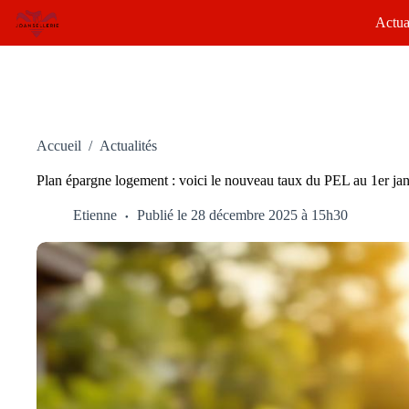
Passer
Actua
au
contenu
Accueil
/
Actualités
Plan épargne logement : voici le nouveau taux du PEL au 1er jan
Etienne
Publié le 28 décembre 2025 à 15h30