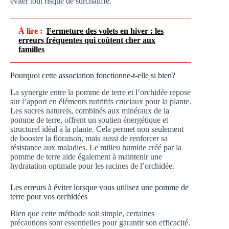
éviter tout risque de surchauffe.
À lire :
Fermeture des volets en hiver : les
erreurs fréquentes qui coûtent cher aux
familles
Pourquoi cette association fonctionne-t-elle si bien?
La synergie entre la pomme de terre et l’orchidée repose
sur l’apport en éléments nutritifs cruciaux pour la plante.
Les sucres naturels, combinés aux minéraux de la
pomme de terre, offrent un soutien énergétique et
structurel idéal à la plante. Cela permet non seulement
de booster la floraison, mais aussi de renforcer sa
résistance aux maladies. Le milieu humide créé par la
pomme de terre aide également à maintenir une
hydratation optimale pour les racines de l’orchidée.
Les erreurs à éviter lorsque vous utilisez une pomme de
terre pour vos orchidées
Bien que cette méthode soit simple, certaines
précautions sont essentielles pour garantir son efficacité.