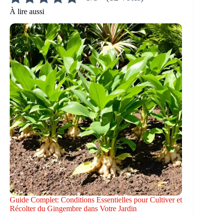
À lire aussi
Guide Complet: Conditions Essentielles pour Cultiver et
Récolter du Gingembre dans Votre Jardin