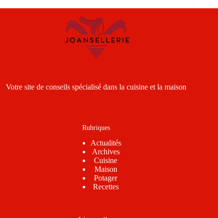
Votre site de conseils spécialisé dans la cuisine et la maison
Rubriques
Actualités
Archives
Cuisine
Maison
Potager
Recettes