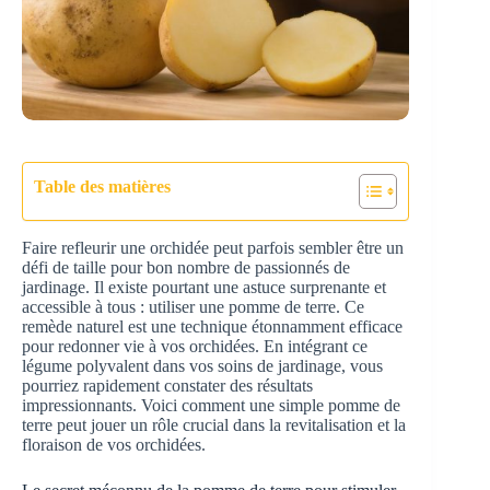
Table des matières
Faire refleurir une orchidée peut parfois sembler être un
défi de taille pour bon nombre de passionnés de
jardinage. Il existe pourtant une astuce surprenante et
accessible à tous : utiliser une pomme de terre. Ce
remède naturel est une technique étonnamment efficace
pour redonner vie à vos orchidées. En intégrant ce
légume polyvalent dans vos soins de jardinage, vous
pourriez rapidement constater des résultats
impressionnants. Voici comment une simple pomme de
terre peut jouer un rôle crucial dans la revitalisation et la
floraison de vos orchidées.