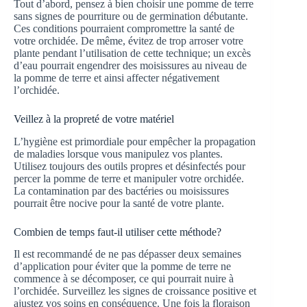
Tout d’abord, pensez à bien choisir une pomme de terre
sans signes de pourriture ou de germination débutante.
Ces conditions pourraient compromettre la santé de
votre orchidée. De même, évitez de trop arroser votre
plante pendant l’utilisation de cette technique; un excès
d’eau pourrait engendrer des moisissures au niveau de
la pomme de terre et ainsi affecter négativement
l’orchidée.
Veillez à la propreté de votre matériel
L’hygiène est primordiale pour empêcher la propagation
de maladies lorsque vous manipulez vos plantes.
Utilisez toujours des outils propres et désinfectés pour
percer la pomme de terre et manipuler votre orchidée.
La contamination par des bactéries ou moisissures
pourrait être nocive pour la santé de votre plante.
Combien de temps faut-il utiliser cette méthode?
Il est recommandé de ne pas dépasser deux semaines
d’application pour éviter que la pomme de terre ne
commence à se décomposer, ce qui pourrait nuire à
l’orchidée. Surveillez les signes de croissance positive et
ajustez vos soins en conséquence. Une fois la floraison