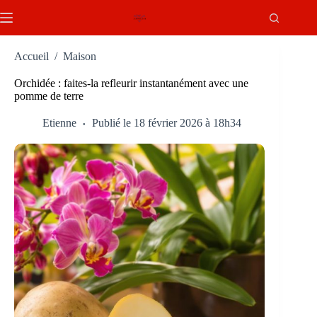
Passer
au
contenu
Accueil
/
Maison
Orchidée : faites-la refleurir instantanément avec une
pomme de terre
Etienne
Publié le 18 février 2026 à 18h34