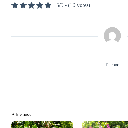
5/5 - (10 votes)
Etienne
À lire aussi