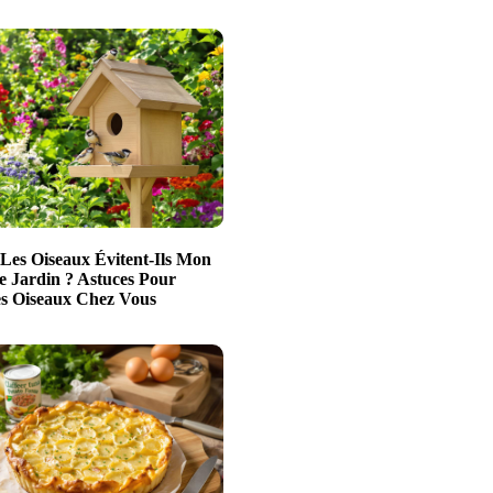
Les Oiseaux Évitent-Ils Mon
e Jardin ? Astuces Pour
es Oiseaux Chez Vous