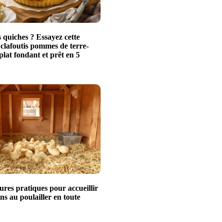
 quiches ? Essayez cette
 clafoutis pommes de terre-
plat fondant et prêt en 5
ures pratiques pour accueillir
ns au poulailler en toute