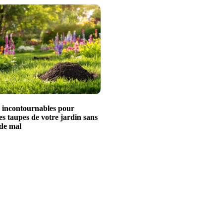
s incontournables pour
es taupes de votre jardin sans
 de mal