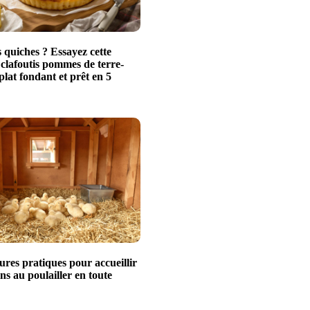
 quiches ? Essayez cette
 clafoutis pommes de terre-
plat fondant et prêt en 5
ures pratiques pour accueillir
ns au poulailler en toute