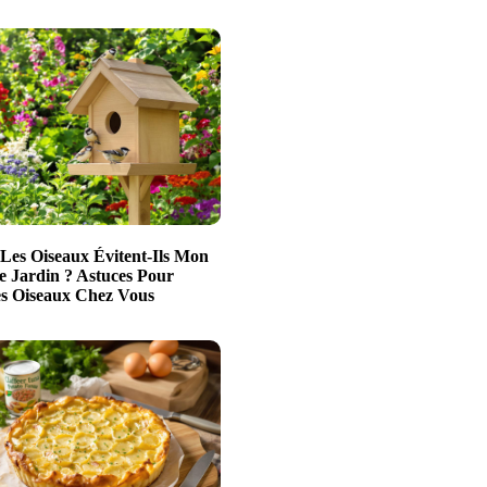
Les Oiseaux Évitent-Ils Mon
e Jardin ? Astuces Pour
es Oiseaux Chez Vous