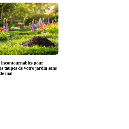
s incontournables pour
es taupes de votre jardin sans
 de mal