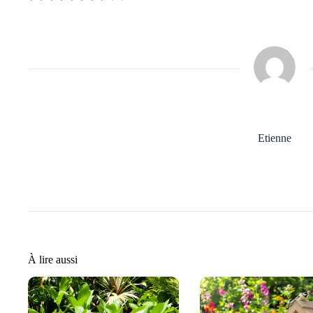
Etienne
À lire aussi