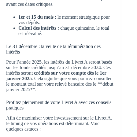
avant ces dates critiques.
1er et 15 du mois :
le moment stratégique pour
vos dépôts.
Calcul des intérêts :
chaque quinzaine, le total
est réévalué.
Le 31 décembre : la veille de la rémunération des
intérêts
Pour l’année 2025, les intérêts du Livret A seront basés
sur les fonds crédités jusqu’au 31 décembre 2024. Ces
intérêts seront
crédités sur votre compte dès le 1er
janvier 2025
. Cela signifie que vous pourrez consulter
le montant total sur votre relevé bancaire dès le **début
janvier 2025**.
Profitez pleinement de votre Livret A avec ces conseils
pratiques
Afin de maximiser votre investissement sur le Livret A,
le timing de vos opérations est déterminant. Voici
quelques astuces :