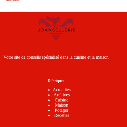
Votre site de conseils spécialisé dans la cuisine et la maison
Rubriques
Actualités
Archives
Cuisine
Maison
Potager
Recettes