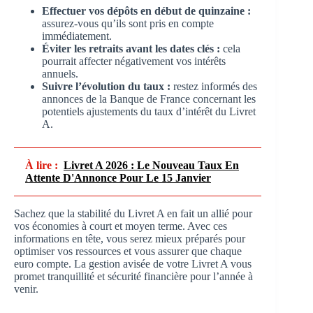
Effectuer vos dépôts en début de quinzaine :
assurez-vous qu’ils sont pris en compte
immédiatement.
Éviter les retraits avant les dates clés :
cela
pourrait affecter négativement vos intérêts
annuels.
Suivre l’évolution du taux :
restez informés des
annonces de la Banque de France concernant les
potentiels ajustements du taux d’intérêt du Livret
A.
À lire :
Livret A 2026 : Le Nouveau Taux En
Attente D'Annonce Pour Le 15 Janvier
Sachez que la stabilité du Livret A en fait un allié pour
vos économies à court et moyen terme. Avec ces
informations en tête, vous serez mieux préparés pour
optimiser vos ressources et vous assurer que chaque
euro compte. La gestion avisée de votre Livret A vous
promet tranquillité et sécurité financière pour l’année à
venir.