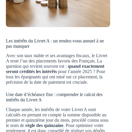
Les intérêts du Livret A : un rendez-vous annuel à ne
pas manquer
Avec son taux stable et ses avantages fiscaux, le Livret
A reste l’un des placements favoris des Français. La
question qui revient souvent est :
quand exactement
seront crédités les intérêts
pour l’année 2025 ? Pour
tous les épargnants qui ont misé sur ce placement, la
précision de la date de paiement est cruciale.
Une date d’échéance fixe : comprendre le calcul des
intérêts du Livret A
Chaque année, les intérêts de votre Livret A sont
calculés en prenant en compte la somme disponible au
premier et quinzième jour du mois, procédé connu sous
le nom de
règle des quinzaine
. Pour optimiser votre
rendement, il est donc conseillé de réaliser vos dépôts