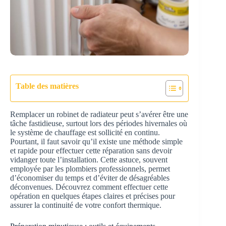
Table des matières
Remplacer un robinet de radiateur peut s’avérer être une
tâche fastidieuse, surtout lors des périodes hivernales où
le système de chauffage est sollicité en continu.
Pourtant, il faut savoir qu’il existe une méthode simple
et rapide pour effectuer cette réparation sans devoir
vidanger toute l’installation. Cette astuce, souvent
employée par les plombiers professionnels, permet
d’économiser du temps et d’éviter de désagréables
déconvenues. Découvrez comment effectuer cette
opération en quelques étapes claires et précises pour
assurer la continuité de votre confort thermique.