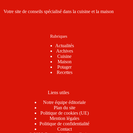
Votre site de conseils spécialisé dans la cuisine et la maison
Rubriques
Actualités
Archives
Cuisine
Maison
Potager
Recettes
Liens utiles
Notre équipe éditoriale
Plan du site
Politique de cookies (UE)
Mention légales
Politique de confidentialité
Contact