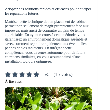
Adopter des solutions rapides et efficaces pour anticiper
les réparations futures
Maîtriser cette technique de remplacement de robinet
permet non seulement de réagir promptement face aux
imprévus, mais aussi de connaître un gain de temps
appréciable. En ayant recours à cette méthode, vous
garantissez un environnement domestique agréable et
savez comment répondre rapidement aux éventuelles
pannes de vos radiateurs. En intégrant cette
compétence, vous devenez autonome pour de futurs
entretiens similaires, en vous assurant ainsi d’une
installation toujours optimisée.
5/5 - (15 votes)
À lire aussi