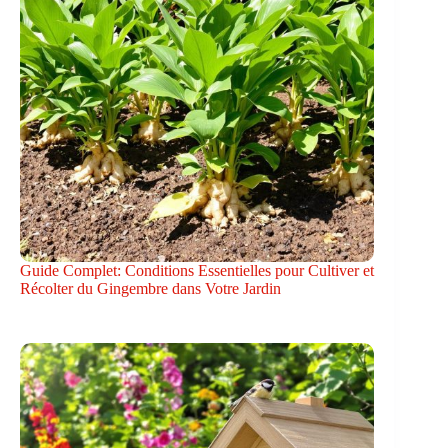
Guide Complet: Conditions Essentielles pour Cultiver et
Récolter du Gingembre dans Votre Jardin