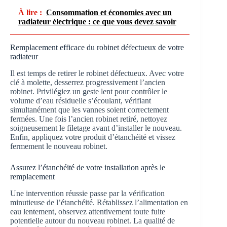
À lire :
Consommation et économies avec un
radiateur électrique : ce que vous devez savoir
Remplacement efficace du robinet défectueux de votre
radiateur
Il est temps de retirer le robinet défectueux. Avec votre
clé à molette, desserrez progressivement l’ancien
robinet. Privilégiez un geste lent pour contrôler le
volume d’eau résiduelle s’écoulant, vérifiant
simultanément que les vannes soient correctement
fermées. Une fois l’ancien robinet retiré, nettoyez
soigneusement le filetage avant d’installer le nouveau.
Enfin, appliquez votre produit d’étanchéité et vissez
fermement le nouveau robinet.
Assurez l’étanchéité de votre installation après le
remplacement
Une intervention réussie passe par la vérification
minutieuse de l’étanchéité. Rétablissez l’alimentation en
eau lentement, observez attentivement toute fuite
potentielle autour du nouveau robinet. La qualité de