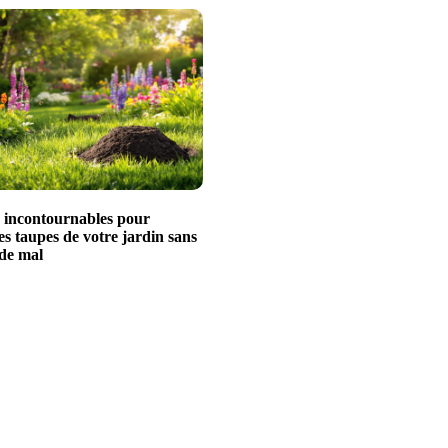
s incontournables pour
es taupes de votre jardin sans
 de mal