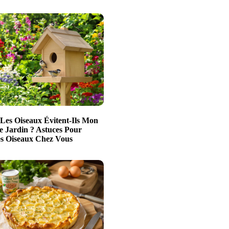
Les Oiseaux Évitent-Ils Mon
e Jardin ? Astuces Pour
es Oiseaux Chez Vous