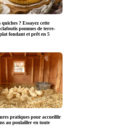
 quiches ? Essayez cette
 clafoutis pommes de terre-
plat fondant et prêt en 5
ures pratiques pour accueillir
ns au poulailler en toute