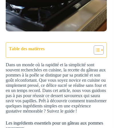
Table des matières
Dans un monde où la rapidité et la simplicité sont
souvent recherchées en cuisine, la recette du gâteau aux
pommes à la poêle se distingue par sa praticité et son
goût réconfortant. Que vous soyez novice en cuisine ou
simplement pressé, ce délice sucré se réalise sans four et
en un temps record. Dans cet article, nous vous guidons
pas à pas pour réussir ce dessert savoureux qui saura
ravir vos papilles. Prêt à découvrir comment transformer
quelques ingrédients simples en une expérience
gustative mémorable ? Suivez le guide !
Les ingrédients essentiels pour un gâteau aux pommes