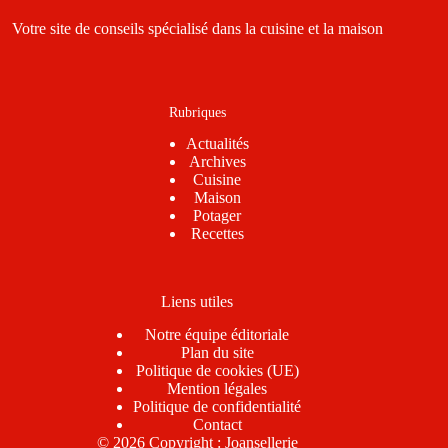
Votre site de conseils spécialisé dans la cuisine et la maison
Rubriques
Actualités
Archives
Cuisine
Maison
Potager
Recettes
Liens utiles
Notre équipe éditoriale
Plan du site
Politique de cookies (UE)
Mention légales
Politique de confidentialité
Contact
© 2026 Copyright : Joansellerie