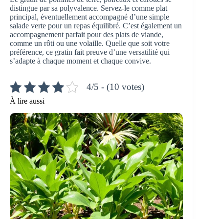
distingue par sa polyvalence. Servez-le comme plat
principal, éventuellement accompagné d’une simple
salade verte pour un repas équilibré. C’est également un
accompagnement parfait pour des plats de viande,
comme un rôti ou une volaille. Quelle que soit votre
préférence, ce gratin fait preuve d’une versatilité qui
s’adapte à chaque moment et chaque convive.
4/5 - (10 votes)
À lire aussi