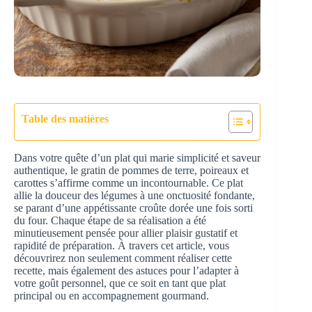
Table des matières
Dans votre quête d’un plat qui marie simplicité et saveur
authentique, le gratin de pommes de terre, poireaux et
carottes s’affirme comme un incontournable. Ce plat
allie la douceur des légumes à une onctuosité fondante,
se parant d’une appétissante croûte dorée une fois sorti
du four. Chaque étape de sa réalisation a été
minutieusement pensée pour allier plaisir gustatif et
rapidité de préparation. À travers cet article, vous
découvrirez non seulement comment réaliser cette
recette, mais également des astuces pour l’adapter à
votre goût personnel, que ce soit en tant que plat
principal ou en accompagnement gourmand.