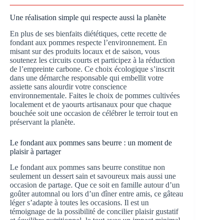
Une réalisation simple qui respecte aussi la planète
En plus de ses bienfaits diététiques, cette recette de
fondant aux pommes respecte l’environnement. En
misant sur des produits locaux et de saison, vous
soutenez les circuits courts et participez à la réduction
de l’empreinte carbone. Ce choix écologique s’inscrit
dans une démarche responsable qui embellit votre
assiette sans alourdir votre conscience
environnementale. Faites le choix de pommes cultivées
localement et de yaourts artisanaux pour que chaque
bouchée soit une occasion de célébrer le terroir tout en
préservant la planète.
Le fondant aux pommes sans beurre : un moment de
plaisir à partager
Le fondant aux pommes sans beurre constitue non
seulement un dessert sain et savoureux mais aussi une
occasion de partage. Que ce soit en famille autour d’un
goûter automnal ou lors d’un dîner entre amis, ce gâteau
léger s’adapte à toutes les occasions. Il est un
témoignage de la possibilité de concilier plaisir gustatif