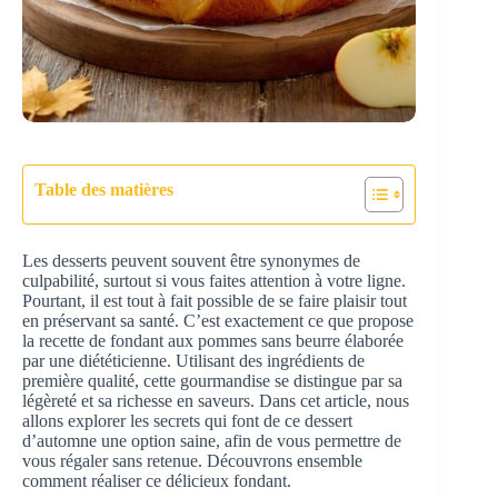
Table des matières
Les desserts peuvent souvent être synonymes de
culpabilité, surtout si vous faites attention à votre ligne.
Pourtant, il est tout à fait possible de se faire plaisir tout
en préservant sa santé. C’est exactement ce que propose
la recette de fondant aux pommes sans beurre élaborée
par une diététicienne. Utilisant des ingrédients de
première qualité, cette gourmandise se distingue par sa
légèreté et sa richesse en saveurs. Dans cet article, nous
allons explorer les secrets qui font de ce dessert
d’automne une option saine, afin de vous permettre de
vous régaler sans retenue. Découvrons ensemble
comment réaliser ce délicieux fondant.