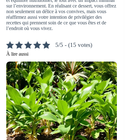
et équilibre nutritionnel, le tout avec un impact minimal
sur l’environnement. En réalisant ce dessert, vous offrez
non seulement un délice à vos convives, mais vous
réaffirmez aussi votre intention de privilégier des
recettes qui prennent soin de ce que vous êtes et de
l’endroit où vous vivez.
5/5 - (15 votes)
À lire aussi