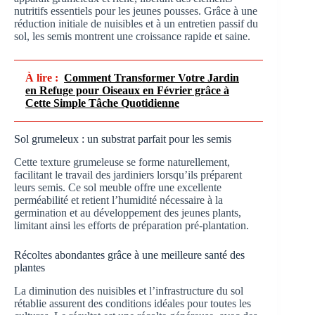
nutritifs essentiels pour les jeunes pousses. Grâce à une
réduction initiale de nuisibles et à un entretien passif du
sol, les semis montrent une croissance rapide et saine.
À lire :
Comment Transformer Votre Jardin
en Refuge pour Oiseaux en Février grâce à
Cette Simple Tâche Quotidienne
Sol grumeleux : un substrat parfait pour les semis
Cette texture grumeleuse se forme naturellement,
facilitant le travail des jardiniers lorsqu’ils préparent
leurs semis. Ce sol meuble offre une excellente
perméabilité et retient l’humidité nécessaire à la
germination et au développement des jeunes plants,
limitant ainsi les efforts de préparation pré-plantation.
Récoltes abondantes grâce à une meilleure santé des
plantes
La diminution des nuisibles et l’infrastructure du sol
rétablie assurent des conditions idéales pour toutes les