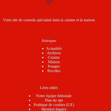
Votre site de conseils spécialisé dans la cuisine et la maison
Rubriques
Actualités
Archives
Cuisine
Maison
Potager
Recettes
Liens utiles
Notre équipe éditoriale
Plan du site
Politique de cookies (UE)
Mention légales