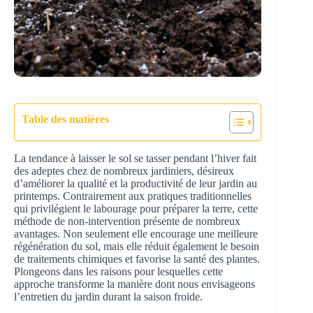
Table des matières
La tendance à laisser le sol se tasser pendant l’hiver fait
des adeptes chez de nombreux jardiniers, désireux
d’améliorer la qualité et la productivité de leur jardin au
printemps. Contrairement aux pratiques traditionnelles
qui privilégient le labourage pour préparer la terre, cette
méthode de non-intervention présente de nombreux
avantages. Non seulement elle encourage une meilleure
régénération du sol, mais elle réduit également le besoin
de traitements chimiques et favorise la santé des plantes.
Plongeons dans les raisons pour lesquelles cette
approche transforme la manière dont nous envisageons
l’entretien du jardin durant la saison froide.