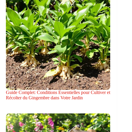
Guide Complet: Conditions Essentielles pour Cultiver et
Récolter du Gingembre dans Votre Jardin