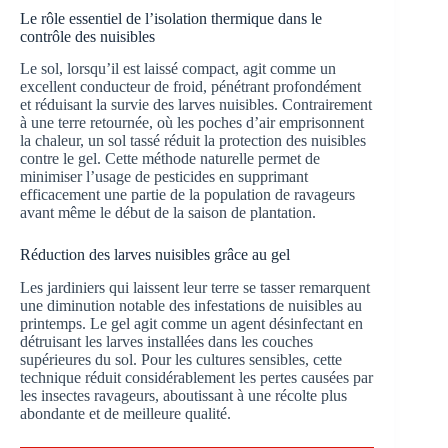
Le rôle essentiel de l’isolation thermique dans le
contrôle des nuisibles
Le sol, lorsqu’il est laissé compact, agit comme un
excellent conducteur de froid, pénétrant profondément
et réduisant la survie des larves nuisibles. Contrairement
à une terre retournée, où les poches d’air emprisonnent
la chaleur, un sol tassé réduit la protection des nuisibles
contre le gel. Cette méthode naturelle permet de
minimiser l’usage de pesticides en supprimant
efficacement une partie de la population de ravageurs
avant même le début de la saison de plantation.
Réduction des larves nuisibles grâce au gel
Les jardiniers qui laissent leur terre se tasser remarquent
une diminution notable des infestations de nuisibles au
printemps. Le gel agit comme un agent désinfectant en
détruisant les larves installées dans les couches
supérieures du sol. Pour les cultures sensibles, cette
technique réduit considérablement les pertes causées par
les insectes ravageurs, aboutissant à une récolte plus
abondante et de meilleure qualité.