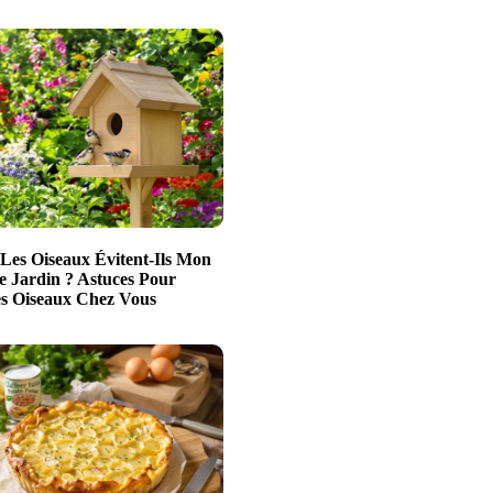
Les Oiseaux Évitent-Ils Mon
e Jardin ? Astuces Pour
es Oiseaux Chez Vous