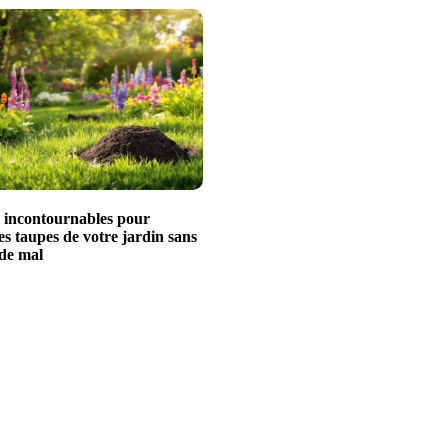
s incontournables pour
es taupes de votre jardin sans
 de mal