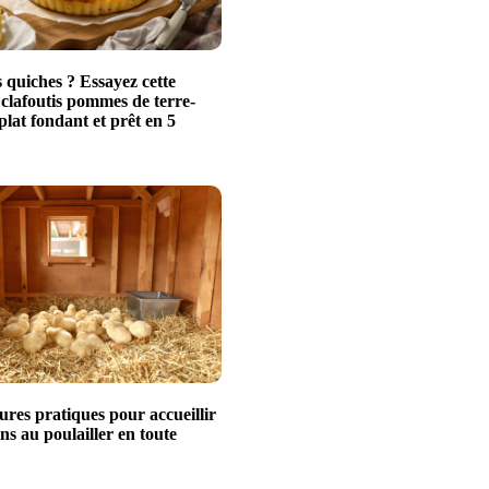
 quiches ? Essayez cette
 clafoutis pommes de terre-
plat fondant et prêt en 5
ures pratiques pour accueillir
ns au poulailler en toute