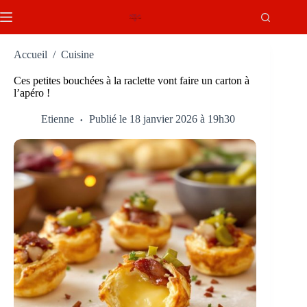
Passer
au
contenu
Accueil
/
Cuisine
Ces petites bouchées à la raclette vont faire un carton à
l’apéro !
Etienne
Publié le 18 janvier 2026 à 19h30