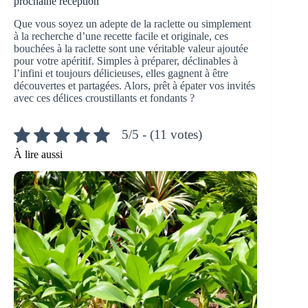
prochaine réception
Que vous soyez un adepte de la raclette ou simplement
à la recherche d’une recette facile et originale, ces
bouchées à la raclette sont une véritable valeur ajoutée
pour votre apéritif. Simples à préparer, déclinables à
l’infini et toujours délicieuses, elles gagnent à être
découvertes et partagées. Alors, prêt à épater vos invités
avec ces délices croustillants et fondants ?
5/5 - (11 votes)
À lire aussi