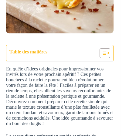
Table des matières
En quête d’idées originales pour impressionner vos
invités lors de votre prochain apéritif ? Ces petites
bouchées à la raclette pourraient bien révolutionner
votre façon de faire la fête ! Faciles à préparer en un
rien de temps, elles allient les saveurs réconfortantes de
la raclette à une présentation pratique et gourmande.
Découvrez comment préparer cette recette simple qui
marie la texture croustillante d’une pâte feuilletée avec
un cœur fondant et savoureux, garni de lardons fumés et
de cornichons acidulés. Une idée gourmande à savourer
du bout des doigts !