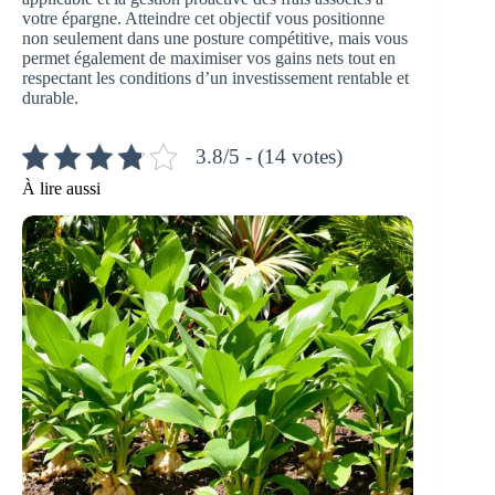
votre épargne. Atteindre cet objectif vous positionne
non seulement dans une posture compétitive, mais vous
permet également de maximiser vos gains nets tout en
respectant les conditions d’un investissement rentable et
durable.
3.8/5 - (14 votes)
À lire aussi