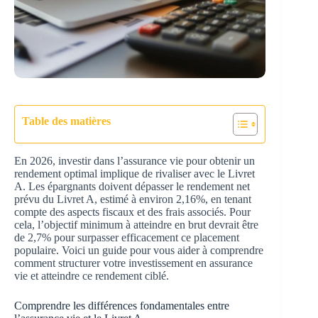
Table des matières
En 2026, investir dans l’assurance vie pour obtenir un
rendement optimal implique de rivaliser avec le Livret
A. Les épargnants doivent dépasser le rendement net
prévu du Livret A, estimé à environ 2,16%, en tenant
compte des aspects fiscaux et des frais associés. Pour
cela, l’objectif minimum à atteindre en brut devrait être
de 2,7% pour surpasser efficacement ce placement
populaire. Voici un guide pour vous aider à comprendre
comment structurer votre investissement en assurance
vie et atteindre ce rendement ciblé.
Comprendre les différences fondamentales entre