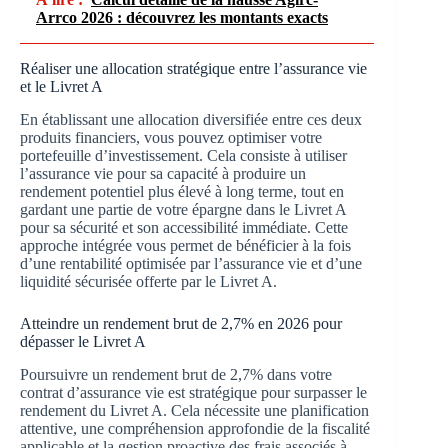
Arrco 2026 : découvrez les montants exacts
Réaliser une allocation stratégique entre l’assurance vie
et le Livret A
En établissant une allocation diversifiée entre ces deux
produits financiers, vous pouvez optimiser votre
portefeuille d’investissement. Cela consiste à utiliser
l’assurance vie pour sa capacité à produire un
rendement potentiel plus élevé à long terme, tout en
gardant une partie de votre épargne dans le Livret A
pour sa sécurité et son accessibilité immédiate. Cette
approche intégrée vous permet de bénéficier à la fois
d’une rentabilité optimisée par l’assurance vie et d’une
liquidité sécurisée offerte par le Livret A.
Atteindre un rendement brut de 2,7% en 2026 pour
dépasser le Livret A
Poursuivre un rendement brut de 2,7% dans votre
contrat d’assurance vie est stratégique pour surpasser le
rendement du Livret A. Cela nécessite une planification
attentive, une compréhension approfondie de la fiscalité
applicable et la gestion proactive des frais associés à