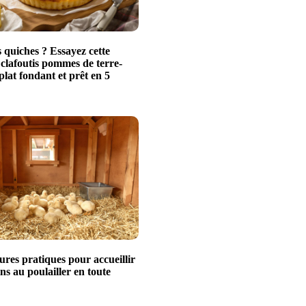
 quiches ? Essayez cette
 clafoutis pommes de terre-
plat fondant et prêt en 5
ures pratiques pour accueillir
ns au poulailler en toute