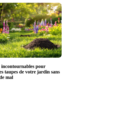
s incontournables pour
es taupes de votre jardin sans
 de mal