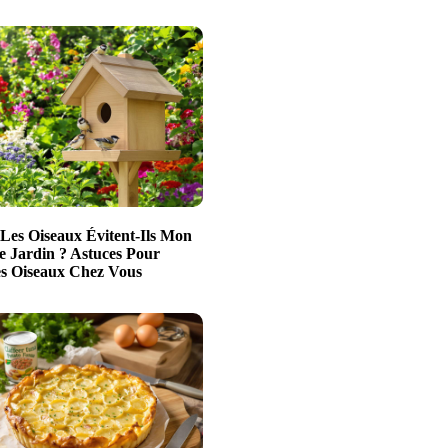
Les Oiseaux Évitent-Ils Mon
e Jardin ? Astuces Pour
es Oiseaux Chez Vous